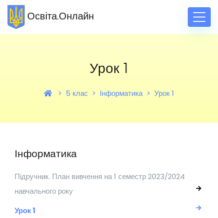
Освіта.Онлайн
Урок 1
5 клас
Інформатика
Урок 1
Інформатика
Підручник. План вивчення на 1 семестр 2023/2024
навчального року
Урок 1