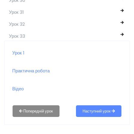
Урок 30
Урок 31
Урок 32
Урок 33
Урок 1
Практична робота
Відео
Наступний урок