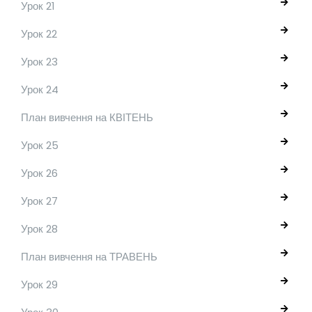
Урок 21
Урок 22
Урок 23
Урок 24
План вивчення на КВІТЕНЬ
Урок 25
Урок 26
Урок 27
Урок 28
План вивчення на ТРАВЕНЬ
Урок 29