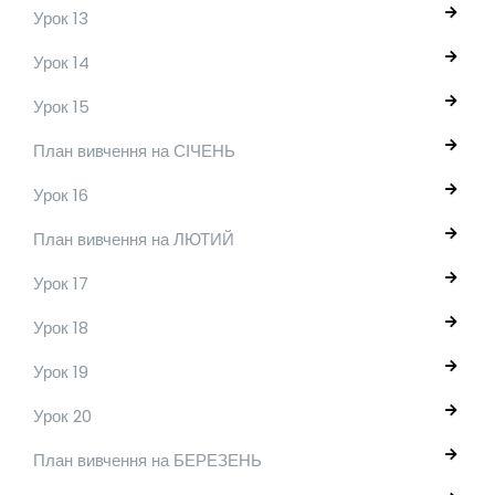
Урок 13
Урок 14
Урок 15
План вивчення на СІЧЕНЬ
Урок 16
План вивчення на ЛЮТИЙ
Урок 17
Урок 18
Урок 19
Урок 20
План вивчення на БЕРЕЗЕНЬ