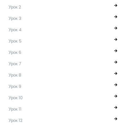
Урок 2
Урок 3
Урок 4
Урок 5
Урок 6
Урок 7
Урок 8
Урок 9
Урок 10
Урок 11
Урок 12