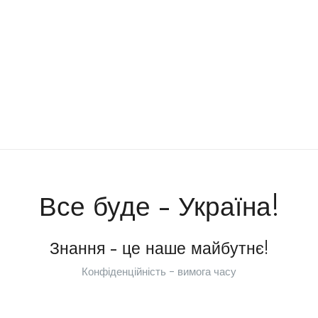
Все буде - Україна!
Знання - це наше майбутнє!
Конфіденційність - вимога часу