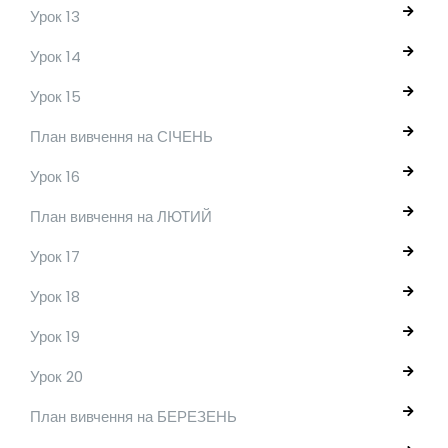
Урок 13
Урок 14
Урок 15
План вивчення на СІЧЕНЬ
Урок 16
План вивчення на ЛЮТИЙ
Урок 17
Урок 18
Урок 19
Урок 20
План вивчення на БЕРЕЗЕНЬ