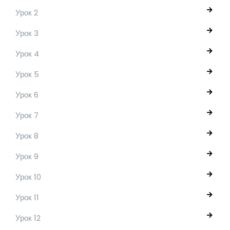
Урок 2
Урок 3
Урок 4
Урок 5
Урок 6
Урок 7
Урок 8
Урок 9
Урок 10
Урок 11
Урок 12