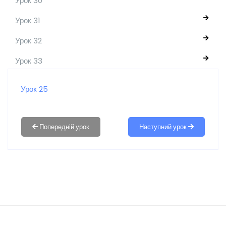
Урок 30
Урок 31
Урок 32
Урок 33
Урок 25
Наступний урок