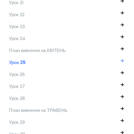
Урок 21
Урок 22
Урок 23
Урок 24
План вивчення на КВІТЕНЬ
Урок 25
Урок 26
Урок 27
Урок 28
План вивчення на ТРАВЕНЬ
Урок 29