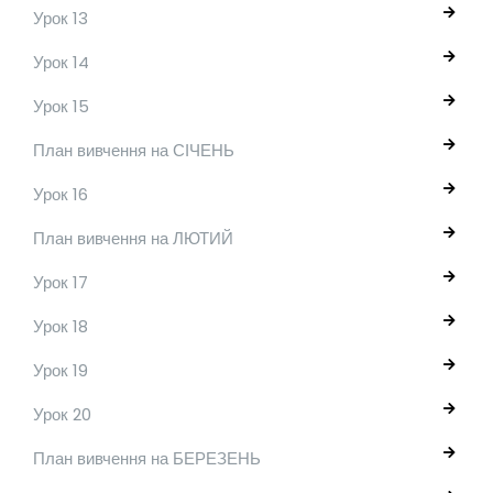
Урок 13
Урок 14
Урок 15
План вивчення на СІЧЕНЬ
Урок 16
План вивчення на ЛЮТИЙ
Урок 17
Урок 18
Урок 19
Урок 20
План вивчення на БЕРЕЗЕНЬ