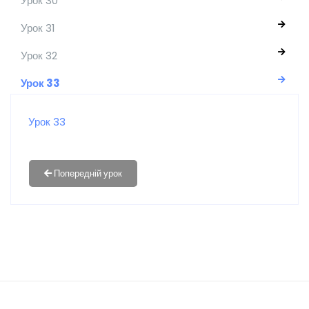
Урок 30
Урок 31
Урок 32
Урок 33
Урок 33