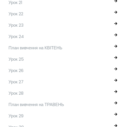
Урок 21
Урок 22
Урок 23
Урок 24
План вивчення на КВІТЕНЬ
Урок 25
Урок 26
Урок 27
Урок 28
План вивчення на ТРАВЕНЬ
Урок 29