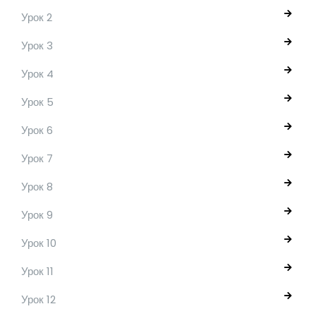
Урок 2
Урок 3
Урок 4
Урок 5
Урок 6
Урок 7
Урок 8
Урок 9
Урок 10
Урок 11
Урок 12