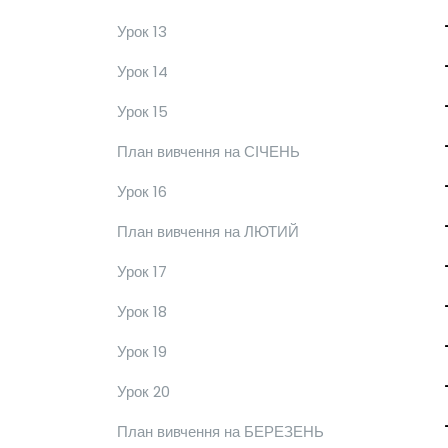
Урок 13
Урок 14
Урок 15
План вивчення на СІЧЕНЬ
Урок 16
План вивчення на ЛЮТИЙ
Урок 17
Урок 18
Урок 19
Урок 20
План вивчення на БЕРЕЗЕНЬ