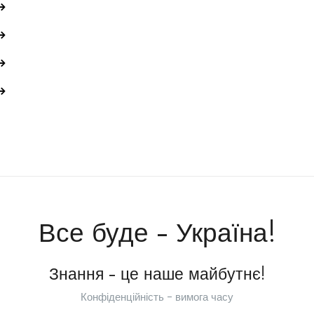
Все буде - Україна!
Знання - це наше майбутнє!
Конфіденційність - вимога часу