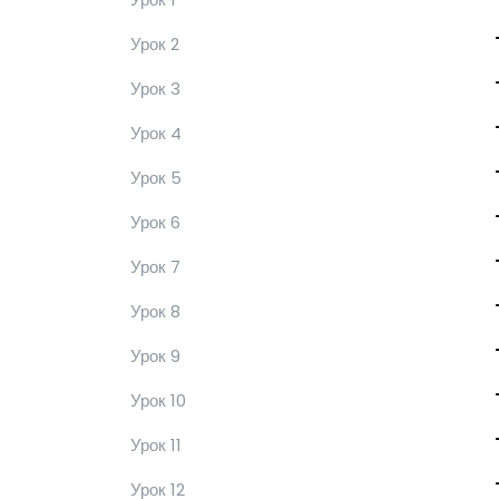
Урок 2
Урок 3
Урок 4
Урок 5
Урок 6
Урок 7
Урок 8
Урок 9
Урок 10
Урок 11
Урок 12