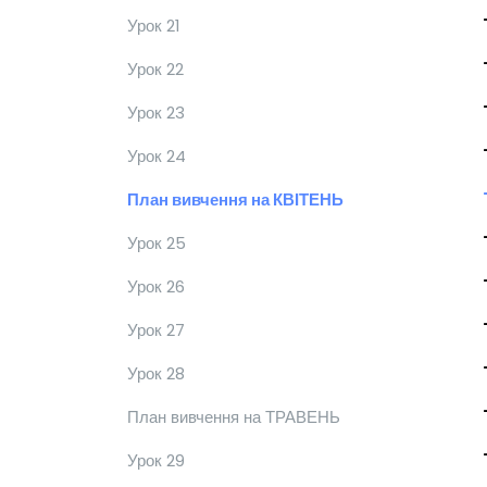
Урок 21
Урок 22
Урок 23
Урок 24
План вивчення на КВІТЕНЬ
Урок 25
Урок 26
Урок 27
Урок 28
План вивчення на ТРАВЕНЬ
Урок 29