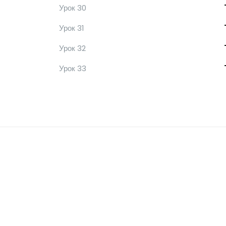
Урок 30
Урок 31
Урок 32
Урок 33