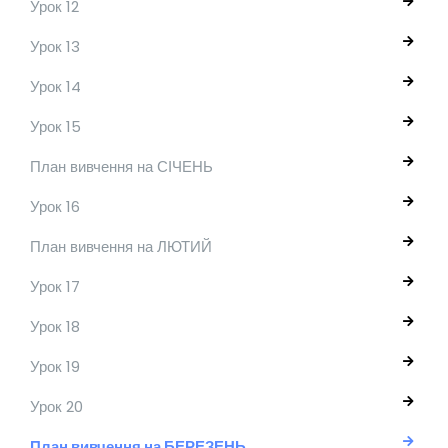
Урок 12
Урок 13
Урок 14
Урок 15
План вивчення на СІЧЕНЬ
Урок 16
План вивчення на ЛЮТИЙ
Урок 17
Урок 18
Урок 19
Урок 20
План вивчення на БЕРЕЗЕНЬ