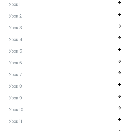
Урок 1
Урок 2
Урок 3
Урок 4
Урок 5
Урок 6
Урок 7
Урок 8
Урок 9
Урок 10
Урок 11