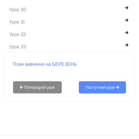
Урок 30
Урок 31
Урок 32
Урок 33
План вивчення на БЕРЕЗЕНЬ
Наступний урок