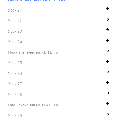
Урок 21
Урок 22
Урок 23
Урок 24
План вивчення на КВІТЕНЬ
Урок 25
Урок 26
Урок 27
Урок 28
План вивчення на ТРАВЕНЬ
Урок 29