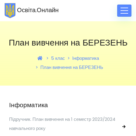
Освіта.Онлайн
План вивчення на БЕРЕЗЕНЬ
5 клас
Інформатика
План вивчення на БЕРЕЗЕНЬ
Інформатика
Підручник. План вивчення на 1 семестр 2023/2024
навчального року