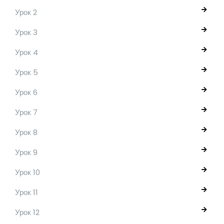
Урок 2
Урок 3
Урок 4
Урок 5
Урок 6
Урок 7
Урок 8
Урок 9
Урок 10
Урок 11
Урок 12