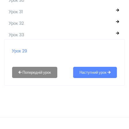
Урок 30
Урок 31
Урок 32
Урок 33
Урок 29
Наступний урок