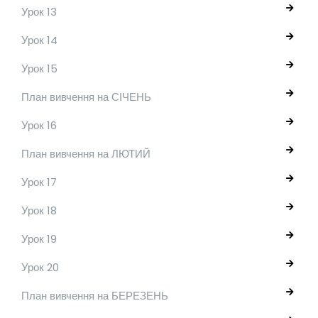
Урок 13
Урок 14
Урок 15
План вивчення на СІЧЕНЬ
Урок 16
План вивчення на ЛЮТИЙ
Урок 17
Урок 18
Урок 19
Урок 20
План вивчення на БЕРЕЗЕНЬ