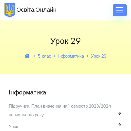
Освіта.Онлайн
Урок 29
5 клас
Інформатика
Урок 29
Інформатика
Підручник. План вивчення на 1 семестр 2023/2024
навчального року
Урок 1