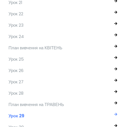
Урок 21
Урок 22
Урок 23
Урок 24
План вивчення на КВІТЕНЬ
Урок 25
Урок 26
Урок 27
Урок 28
План вивчення на ТРАВЕНЬ
Урок 29