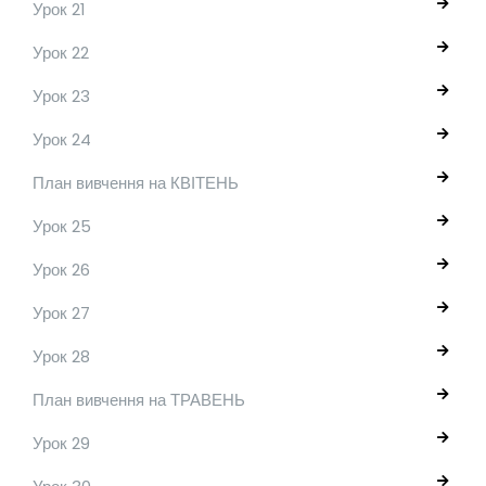
Урок 21
Урок 22
Урок 23
Урок 24
План вивчення на КВІТЕНЬ
Урок 25
Урок 26
Урок 27
Урок 28
План вивчення на ТРАВЕНЬ
Урок 29