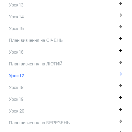
Урок 13
Урок 14
Урок 15
План вивчення на СІЧЕНЬ
Урок 16
План вивчення на ЛЮТИЙ
Урок 17
Урок 18
Урок 19
Урок 20
План вивчення на БЕРЕЗЕНЬ