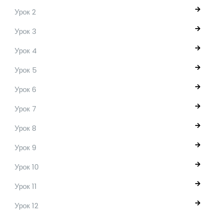
Урок 2
Урок 3
Урок 4
Урок 5
Урок 6
Урок 7
Урок 8
Урок 9
Урок 10
Урок 11
Урок 12