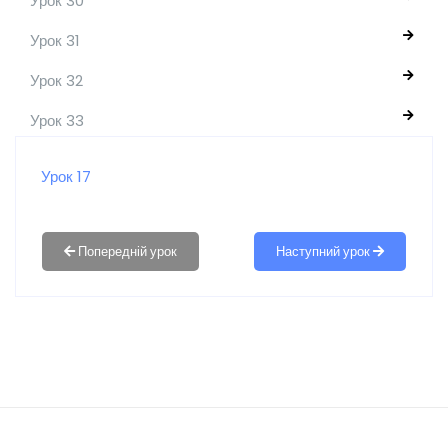
Урок 30
Урок 31
Урок 32
Урок 33
Урок 17
Наступний урок