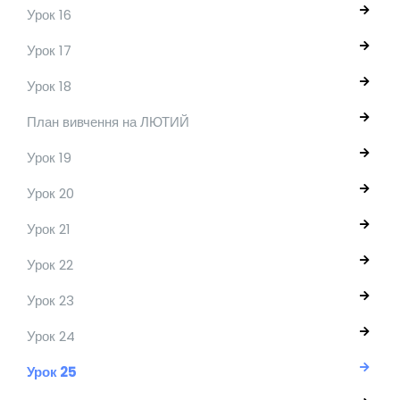
Урок 16
Урок 17
Урок 18
План вивчення на ЛЮТИЙ
Урок 19
Урок 20
Урок 21
Урок 22
Урок 23
Урок 24
Урок 25