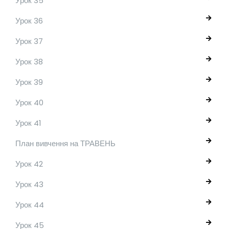
Урок 35
Урок 36
Урок 37
Урок 38
Урок 39
Урок 40
Урок 41
План вивчення на ТРАВЕНЬ
Урок 42
Урок 43
Урок 44
Урок 45