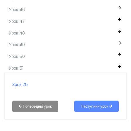
Урок 46
Урок 47
Урок 48
Урок 49
Урок 50
Урок 51
Урок 25
Наступний урок