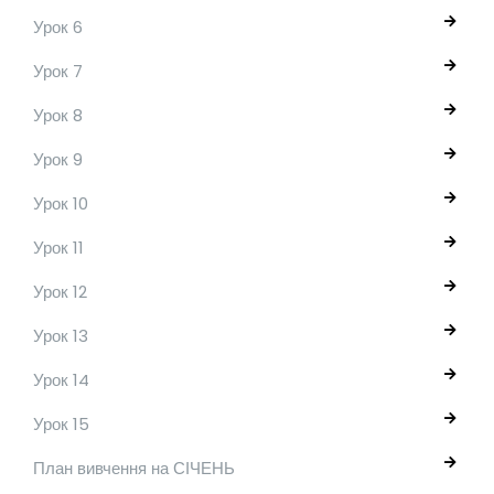
Урок 6
Урок 7
Урок 8
Урок 9
Урок 10
Урок 11
Урок 12
Урок 13
Урок 14
Урок 15
План вивчення на СІЧЕНЬ