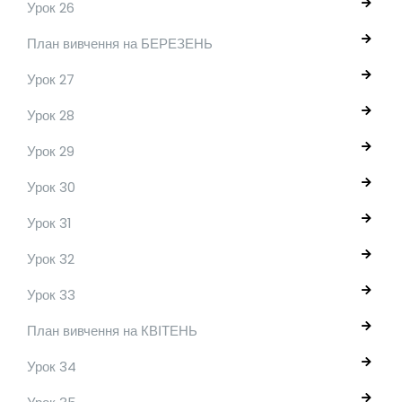
Урок 26
План вивчення на БЕРЕЗЕНЬ
Урок 27
Урок 28
Урок 29
Урок 30
Урок 31
Урок 32
Урок 33
План вивчення на КВІТЕНЬ
Урок 34