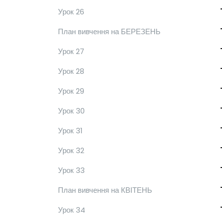
Урок 26
План вивчення на БЕРЕЗЕНЬ
Урок 27
Урок 28
Урок 29
Урок 30
Урок 31
Урок 32
Урок 33
План вивчення на КВІТЕНЬ
Урок 34