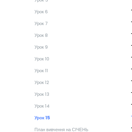
Урок 6
Урок 7
Урок 8
Урок 9
Урок 10
Урок 11
Урок 12
Урок 13
Урок 14
Урок 15
План вивчення на СІЧЕНЬ