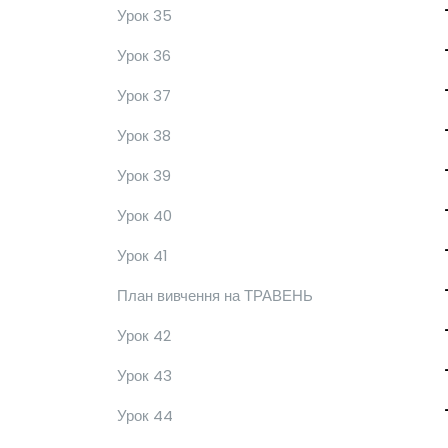
Урок 35
Урок 36
Урок 37
Урок 38
Урок 39
Урок 40
Урок 41
План вивчення на ТРАВЕНЬ
Урок 42
Урок 43
Урок 44