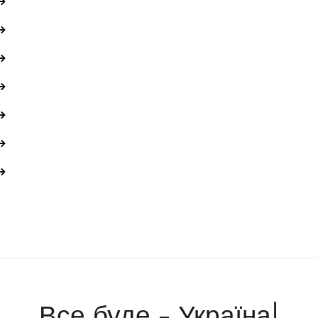
Все буде - Україна!