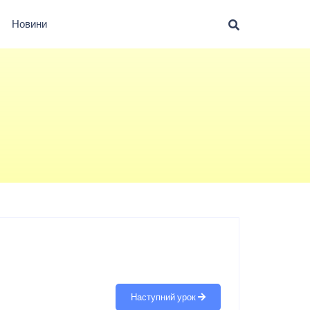
Новини
Наступний урок