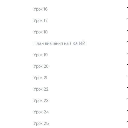
Урок 16
Урок 17
Урок 18
План вивчення на ЛЮТИЙ
Урок 19
Урок 20
Урок 21
Урок 22
Урок 23
Урок 24
Урок 25