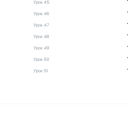
Урок 45
Урок 46
Урок 47
Урок 48
Урок 49
Урок 50
Урок 51