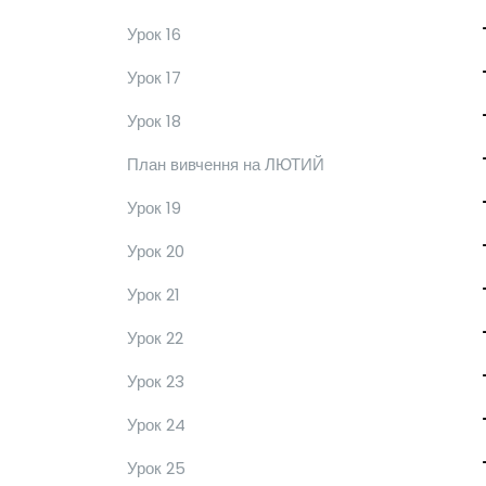
Урок 16
Урок 17
Урок 18
План вивчення на ЛЮТИЙ
Урок 19
Урок 20
Урок 21
Урок 22
Урок 23
Урок 24
Урок 25