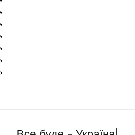
Все буде - Україна!