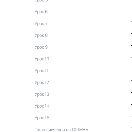
Урок 6
Урок 7
Урок 8
Урок 9
Урок 10
Урок 11
Урок 12
Урок 13
Урок 14
Урок 15
План вивчення на СІЧЕНЬ