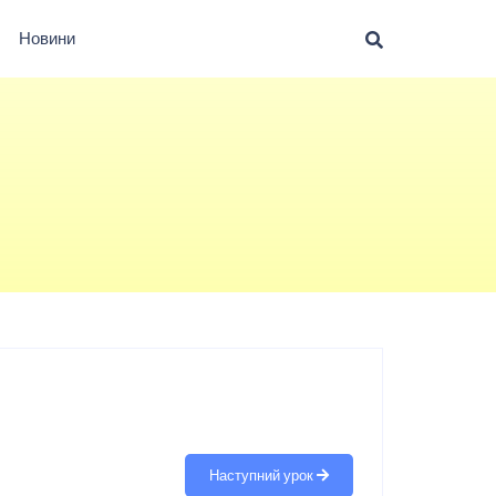
Новини
Наступний урок