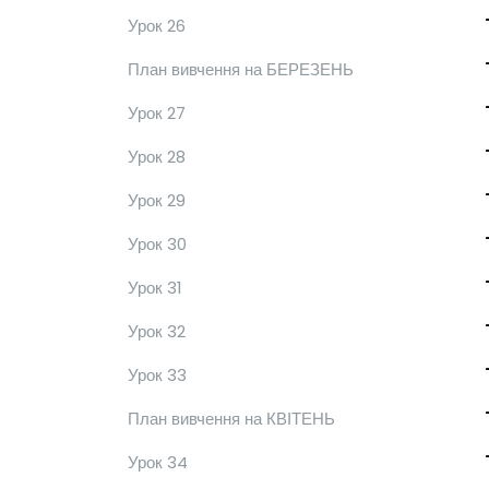
Урок 26
План вивчення на БЕРЕЗЕНЬ
Урок 27
Урок 28
Урок 29
Урок 30
Урок 31
Урок 32
Урок 33
План вивчення на КВІТЕНЬ
Урок 34