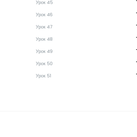
Урок 45
Урок 46
Урок 47
Урок 48
Урок 49
Урок 50
Урок 51