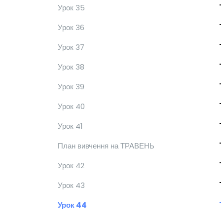
Урок 35
Урок 36
Урок 37
Урок 38
Урок 39
Урок 40
Урок 41
План вивчення на ТРАВЕНЬ
Урок 42
Урок 43
Урок 44