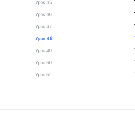
Урок 45
Урок 46
Урок 47
Урок 48
Урок 49
Урок 50
Урок 51