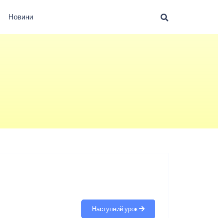
Новини
Наступний урок