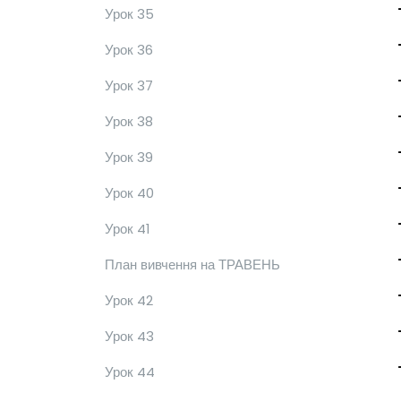
Урок 35
Урок 36
Урок 37
Урок 38
Урок 39
Урок 40
Урок 41
План вивчення на ТРАВЕНЬ
Урок 42
Урок 43
Урок 44