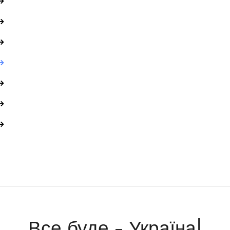
Все буде - Україна!