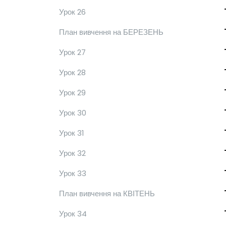
Урок 26
План вивчення на БЕРЕЗЕНЬ
Урок 27
Урок 28
Урок 29
Урок 30
Урок 31
Урок 32
Урок 33
План вивчення на КВІТЕНЬ
Урок 34