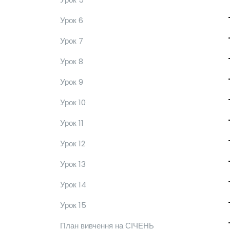
Урок 6
Урок 7
Урок 8
Урок 9
Урок 10
Урок 11
Урок 12
Урок 13
Урок 14
Урок 15
План вивчення на СІЧЕНЬ