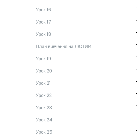
Урок 16
Урок 17
Урок 18
План вивчення на ЛЮТИЙ
Урок 19
Урок 20
Урок 21
Урок 22
Урок 23
Урок 24
Урок 25