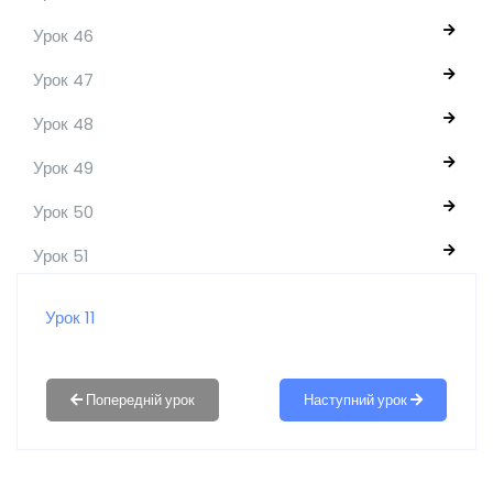
Урок 46
Урок 47
Урок 48
Урок 49
Урок 50
Урок 51
Урок 11
Наступний урок