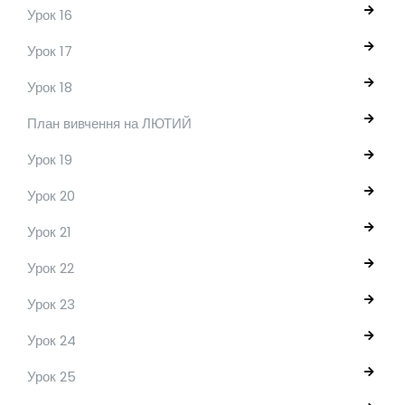
Урок 16
Урок 17
Урок 18
План вивчення на ЛЮТИЙ
Урок 19
Урок 20
Урок 21
Урок 22
Урок 23
Урок 24
Урок 25