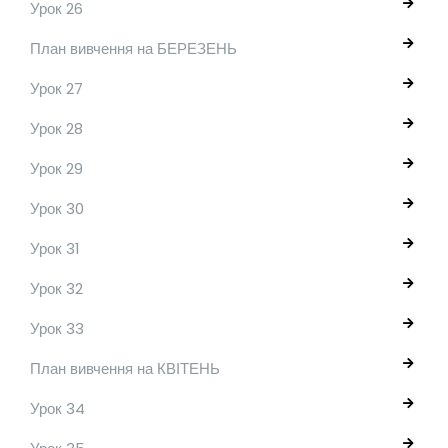
Урок 26
План вивчення на БЕРЕЗЕНЬ
Урок 27
Урок 28
Урок 29
Урок 30
Урок 31
Урок 32
Урок 33
План вивчення на КВІТЕНЬ
Урок 34