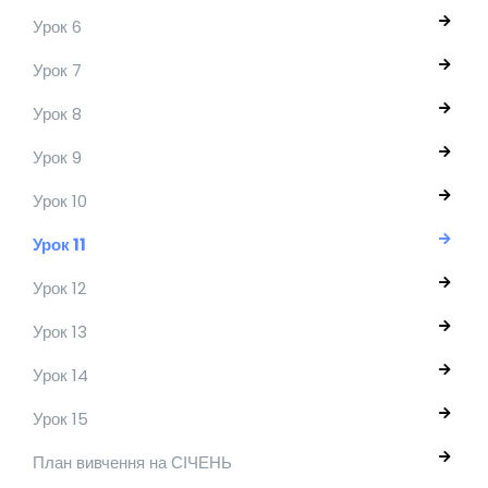
Урок 6
Урок 7
Урок 8
Урок 9
Урок 10
Урок 11
Урок 12
Урок 13
Урок 14
Урок 15
План вивчення на СІЧЕНЬ