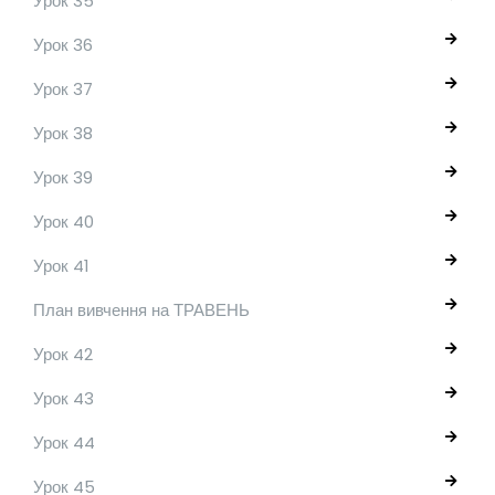
Урок 35
Урок 36
Урок 37
Урок 38
Урок 39
Урок 40
Урок 41
План вивчення на ТРАВЕНЬ
Урок 42
Урок 43
Урок 44
Урок 45