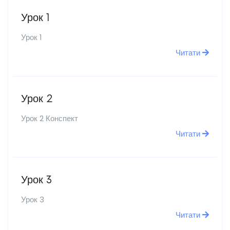
Урок 1
Урок 1
Читати
Урок 2
Урок 2 Конспект
Читати
Урок 3
Урок 3
Читати