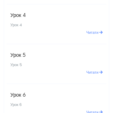
Урок 4
Урок 4
Читати
Урок 5
Урок 5
Читати
Урок 6
Урок 6
Читати