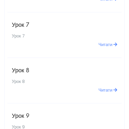
Урок 7
Урок 7
Читати
Урок 8
Урок 8
Читати
Урок 9
Урок 9