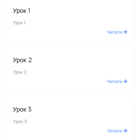
Урок 1
Урок 1
Читати
Урок 2
Урок 2
Читати
Урок 3
Урок 3
Читати