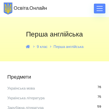
Освіта.Онлайн
Перша англійська
9 клас
Перша англійська
Предмети
76
Українська мова
75
Українська література
59
Зарубіжна література