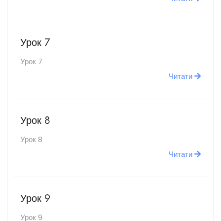
Урок 7
Урок 7
Читати
Урок 8
Урок 8
Читати
Урок 9
Урок 9