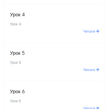
Урок 4
Урок 4
Читати
Урок 5
Урок 5
Читати
Урок 6
Урок 6
Читати