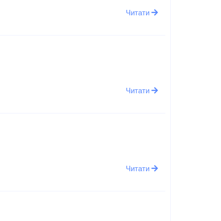
Читати
Читати
Читати