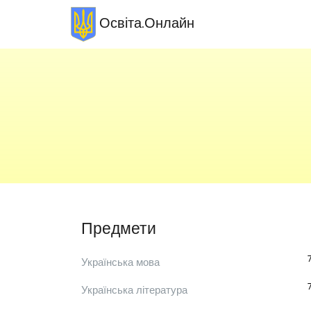
Освіта.Онлайн
Предмети
Українська мова
Українська література