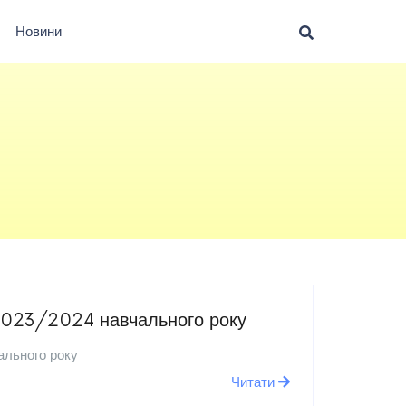
Новини
 2023/2024 навчального року
ального року
Читати