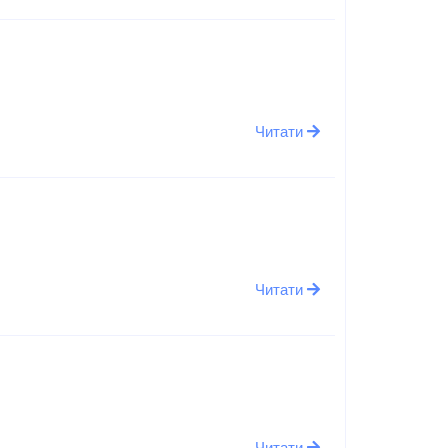
Читати
Читати
Читати