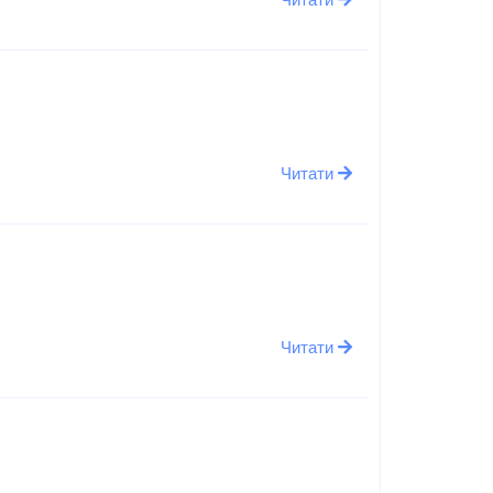
Читати
Читати