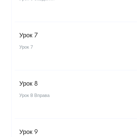
Урок 7
Урок 7
Урок 8
Урок 8 Вправа
Урок 9