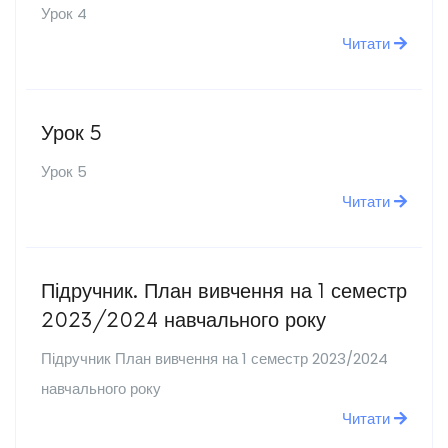
Урок 4
Читати
Урок 5
Урок 5
Читати
Підручник. План вивчення на 1 семестр
2023/2024 навчального року
Підручник План вивчення на 1 семестр 2023/2024
навчального року
Читати