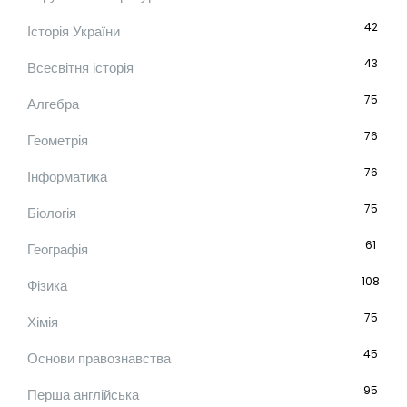
42
Історія України
43
Всесвітня історія
75
Алгебра
76
Геометрія
76
Інформатика
75
Біологія
61
Географія
108
Фізика
75
Хімія
45
Основи правознавства
95
Перша англійська