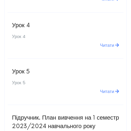
Урок 4
Урок 4
Читати
Урок 5
Урок 5
Читати
Підручник. План вивчення на 1 семестр
2023/2024 навчального року