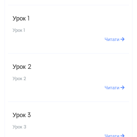
Урок 1
Урок 1
Читати
Урок 2
Урок 2
Читати
Урок 3
Урок 3
Читати