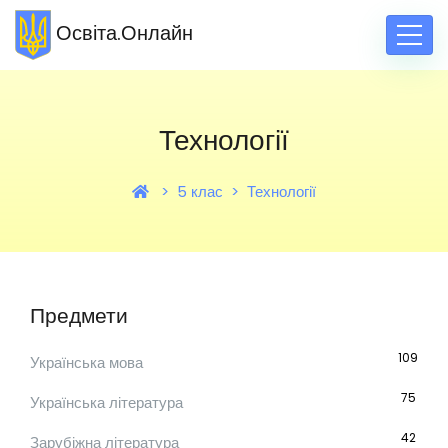
Освіта.Онлайн
Технології
5 клас
Технології
Предмети
109
Українська мова
75
Українська література
42
Зарубіжна література