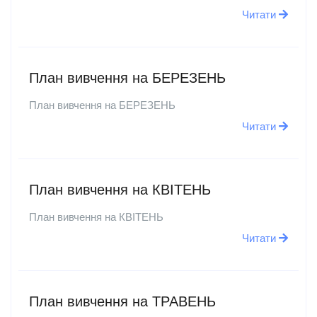
Читати
План вивчення на БЕРЕЗЕНЬ
План вивчення на БЕРЕЗЕНЬ
Читати
План вивчення на КВІТЕНЬ
План вивчення на КВІТЕНЬ
Читати
План вивчення на ТРАВЕНЬ