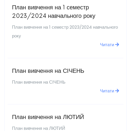
План вивчення на 1 семестр
2023/2024 навчального року
План вивчення на 1 семестр 2023/2024 навчального
року
Читати
План вивчення на СІЧЕНЬ
План вивчення на СІЧЕНЬ
Читати
План вивчення на ЛЮТИЙ
План вивчення на ЛЮТИЙ