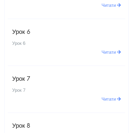
Читати
Урок 6
Урок 6
Читати
Урок 7
Урок 7
Читати
Урок 8