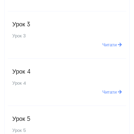
Урок 3
Урок 3
Читати
Урок 4
Урок 4
Читати
Урок 5
Урок 5