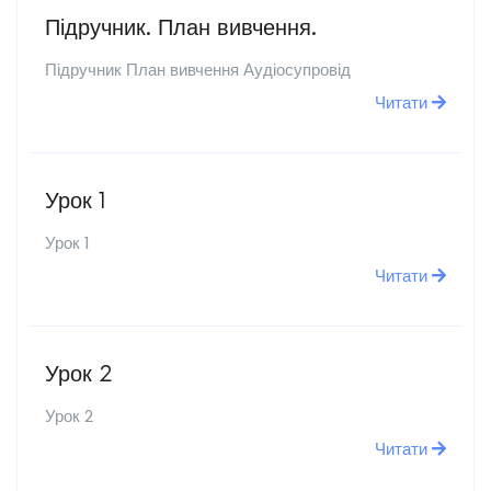
Підручник. План вивчення.
Підручник План вивчення Аудіосупровід
Читати
Урок 1
Урок 1
Читати
Урок 2
Урок 2
Читати