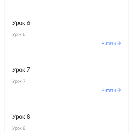
Урок 6
Урок 6
Читати
Урок 7
Урок 7
Читати
Урок 8
Урок 8