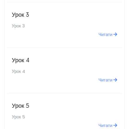
Урок 3
Урок 3
Читати
Урок 4
Урок 4
Читати
Урок 5
Урок 5
Читати