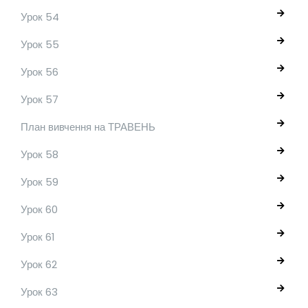
Урок 54
Урок 55
Урок 56
Урок 57
План вивчення на ТРАВЕНЬ
Урок 58
Урок 59
Урок 60
Урок 61
Урок 62
Урок 63