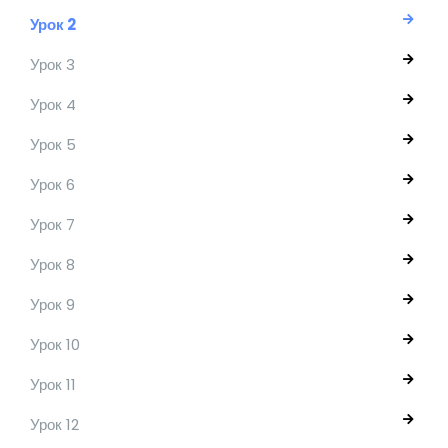
Урок 2
Урок 3
Урок 4
Урок 5
Урок 6
Урок 7
Урок 8
Урок 9
Урок 10
Урок 11
Урок 12