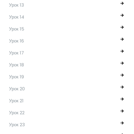
Урок 13
Урок 14
Урок 15
Урок 16
Урок 17
Урок 18
Урок 19
Урок 20
Урок 21
Урок 22
Урок 23