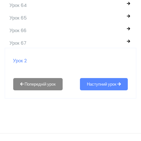
Урок 64
Урок 65
Урок 66
Урок 67
Урок 2
Наступний урок