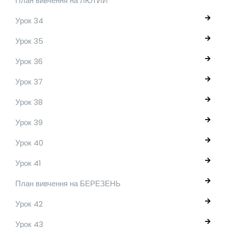
План вивчення на ЛЮТИЙ
Урок 34
Урок 35
Урок 36
Урок 37
Урок 38
Урок 39
Урок 40
Урок 41
План вивчення на БЕРЕЗЕНЬ
Урок 42
Урок 43