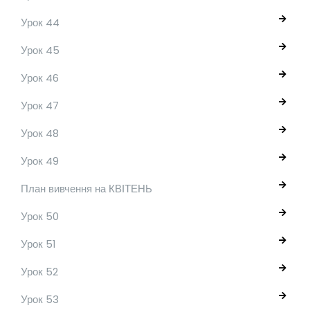
Урок 44
Урок 45
Урок 46
Урок 47
Урок 48
Урок 49
План вивчення на КВІТЕНЬ
Урок 50
Урок 51
Урок 52
Урок 53