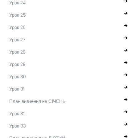
Урок 24
Урок 25
Урок 26
Урок 27
Урок 28
Урок 29
Урок 30
Урок 31
План вивчення на СІЧЕНЬ
Урок 32
Урок 33