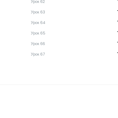
Урок 62
Урок 63
Урок 64
Урок 65
Урок 66
Урок 67