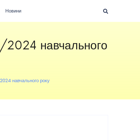
Новини
3/2024 навчального
/2024 навчального року