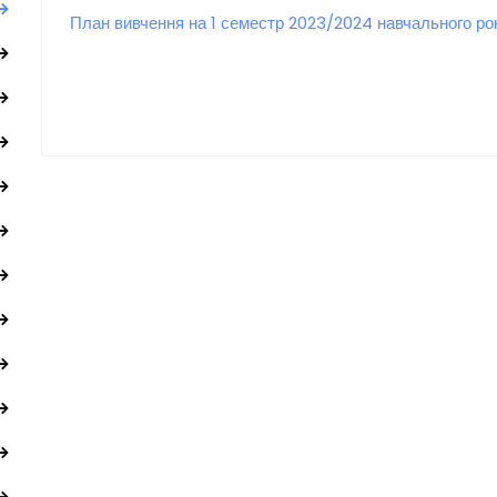
План вивчення на 1 семестр 2023/2024 навчального ро