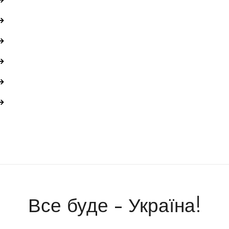
Все буде - Україна!