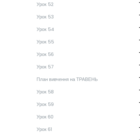
Урок 52
Урок 53
Урок 54
Урок 55
Урок 56
Урок 57
План вивчення на ТРАВЕНЬ
Урок 58
Урок 59
Урок 60
Урок 61