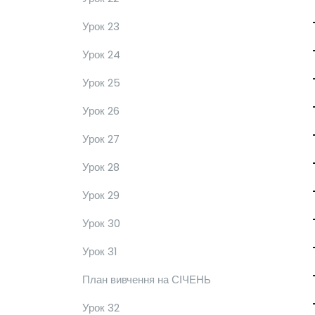
Урок 23
Урок 24
Урок 25
Урок 26
Урок 27
Урок 28
Урок 29
Урок 30
Урок 31
План вивчення на СІЧЕНЬ
Урок 32