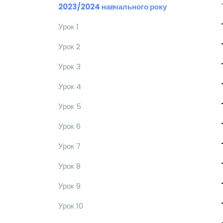
2023/2024 навчального року
Урок 1
Урок 2
Урок 3
Урок 4
Урок 5
Урок 6
Урок 7
Урок 8
Урок 9
Урок 10