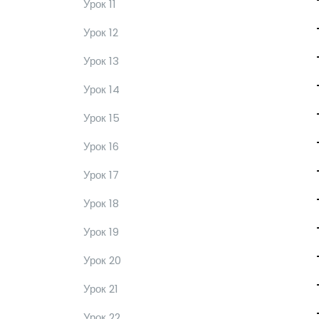
Урок 11
Урок 12
Урок 13
Урок 14
Урок 15
Урок 16
Урок 17
Урок 18
Урок 19
Урок 20
Урок 21
Урок 22