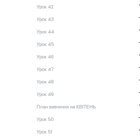
Урок 42
Урок 43
Урок 44
Урок 45
Урок 46
Урок 47
Урок 48
Урок 49
План вивчення на КВІТЕНЬ
Урок 50
Урок 51