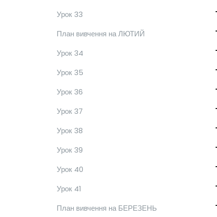
Урок 33
План вивчення на ЛЮТИЙ
Урок 34
Урок 35
Урок 36
Урок 37
Урок 38
Урок 39
Урок 40
Урок 41
План вивчення на БЕРЕЗЕНЬ