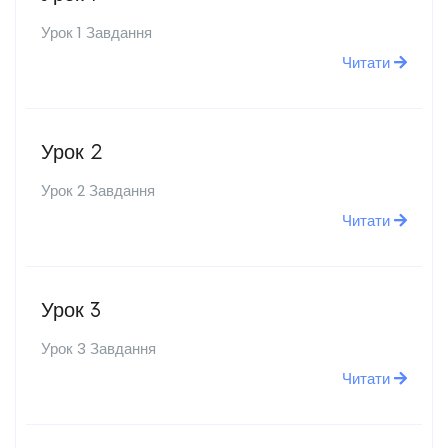
Урок 1 Завдання
Читати
Урок 2
Урок 2 Завдання
Читати
Урок 3
Урок 3 Завдання
Читати