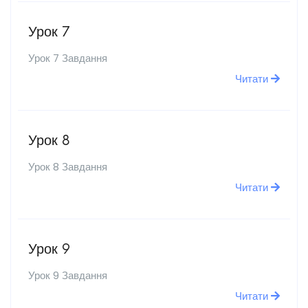
Урок 7
Урок 7 Завдання
Читати
Урок 8
Урок 8 Завдання
Читати
Урок 9
Урок 9 Завдання
Читати