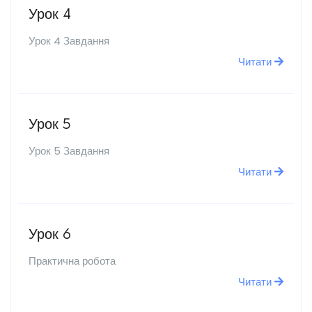
Урок 4
Урок 4 Завдання
Читати
Урок 5
Урок 5 Завдання
Читати
Урок 6
Практична робота
Читати