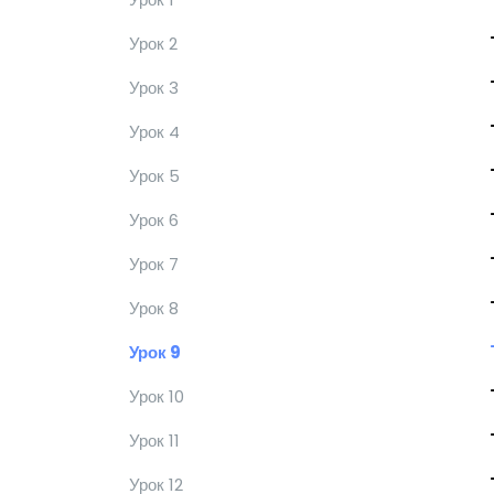
Урок 2
Урок 3
Урок 4
Урок 5
Урок 6
Урок 7
Урок 8
Урок 9
Урок 10
Урок 11
Урок 12