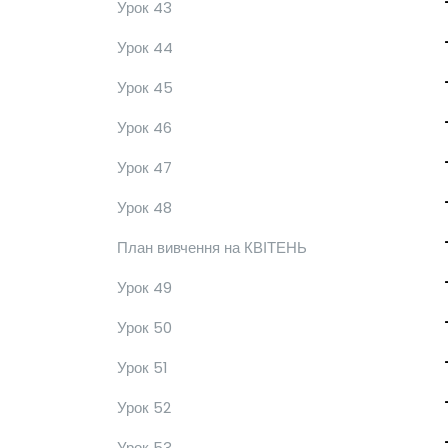
Урок 43
Урок 44
Урок 45
Урок 46
Урок 47
Урок 48
План вивчення на КВІТЕНЬ
Урок 49
Урок 50
Урок 51
Урок 52
Урок 53