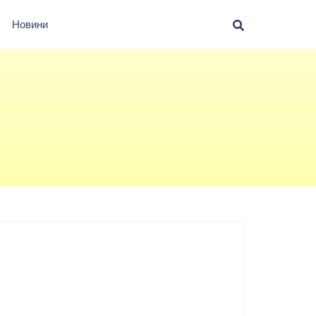
Новини