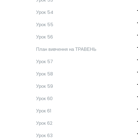
Урок 54
Урок 55
Урок 56
План вивчення на ТРАВЕНЬ
Урок 57
Урок 58
Урок 59
Урок 60
Урок 61
Урок 62
Урок 63