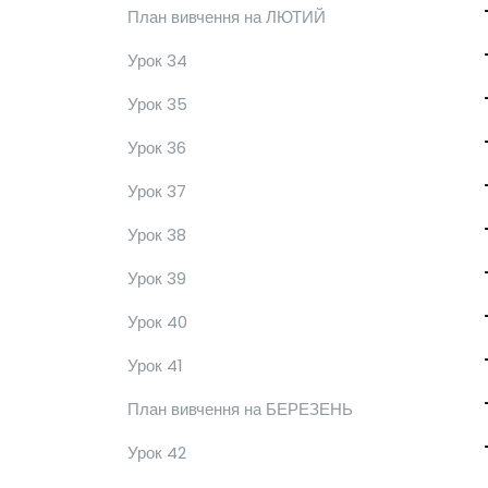
План вивчення на ЛЮТИЙ
Урок 34
Урок 35
Урок 36
Урок 37
Урок 38
Урок 39
Урок 40
Урок 41
План вивчення на БЕРЕЗЕНЬ
Урок 42