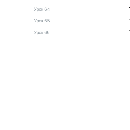
Урок 64
Урок 65
Урок 66