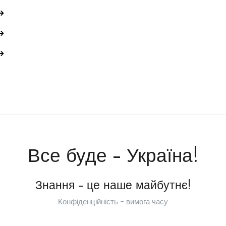
Все буде - Україна!
Знання - це наше майбутнє!
Конфіденційність - вимога часу