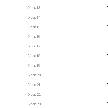
Урок 13
Урок 14
Урок 15
Урок 16
Урок 17
Урок 18
Урок 19
Урок 20
Урок 21
Урок 22
Урок 23