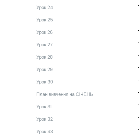
Урок 24
Урок 25
Урок 26
Урок 27
Урок 28
Урок 29
Урок 30
План вивчення на СІЧЕНЬ
Урок 31
Урок 32
Урок 33