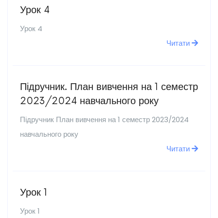
Урок 4
Урок 4
Читати
Підручник. План вивчення на 1 семестр
2023/2024 навчального року
Підручник План вивчення на 1 семестр 2023/2024
навчального року
Читати
Урок 1
Урок 1