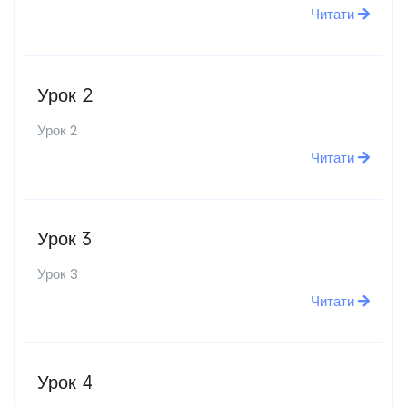
Читати
Урок 2
Урок 2
Читати
Урок 3
Урок 3
Читати
Урок 4