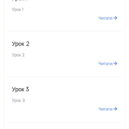
Урок 1
Читати
Урок 2
Урок 2
Читати
Урок 3
Урок 3
Читати