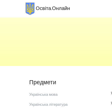
Освіта.Онлайн
Предмети
Українська мова
Українська література