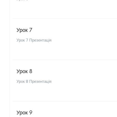
Урок 7
Урок 7 Презентація
Урок 8
Урок 8 Презентація
Урок 9