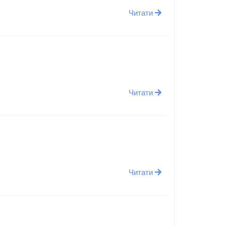
Читати
Читати
Читати