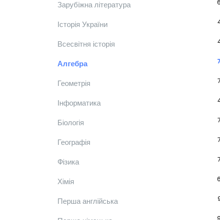
Зарубіжна література
Історія України
Всесвітня історія
Алгебра
Геометрія
Інформатика
Біологія
Географія
Фізика
Хімія
Перша англійська