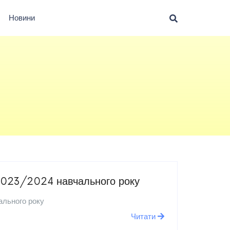
Новини
 2023/2024 навчального року
ального року
Читати