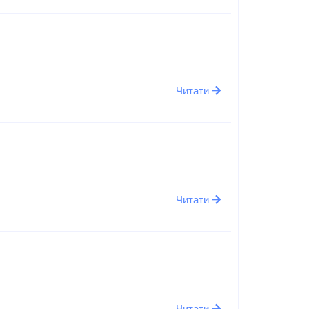
Читати
Читати
Читати