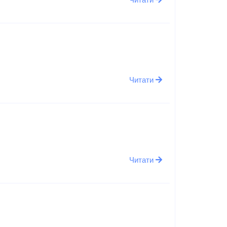
Читати
Читати