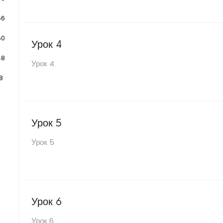
56
50
Урок 4
48
Урок 4
8
Урок 5
Урок 5
Урок 6
Урок 6