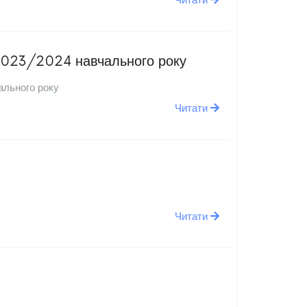
 2023/2024 навчального року
ального року
Читати
Читати