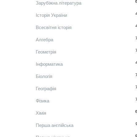
Зарубіжна література
Історія України
Всесвітня історія
Алгебра
Геометрія
Інформатика
Біологія
Географія
Фізика
Хімія
Перша англійська