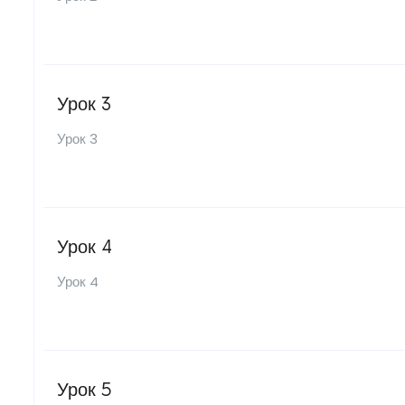
Урок 3
Урок 3
Урок 4
Урок 4
Урок 5