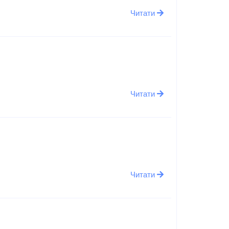
Читати
Читати
Читати