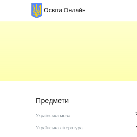
Освіта.Онлайн
Предмети
Українська мова
Українська література