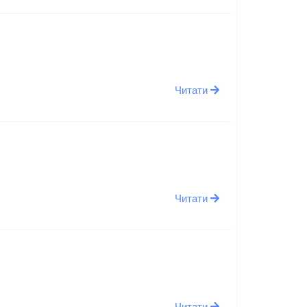
Читати
Читати
Читати