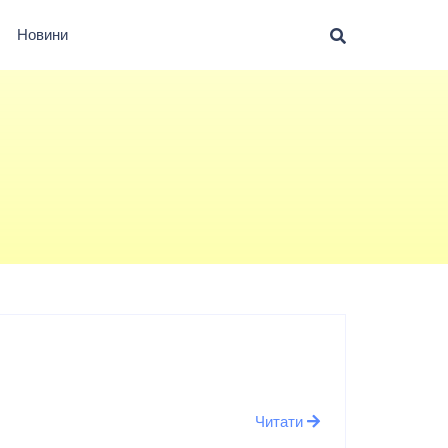
Новини
Читати