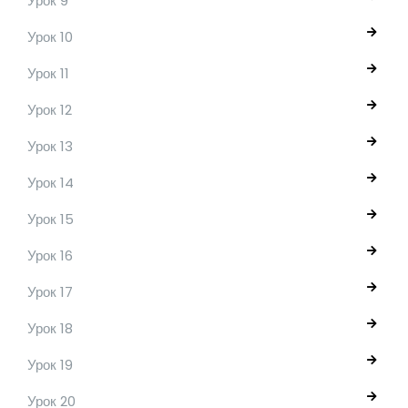
Урок 9
Урок 10
Урок 11
Урок 12
Урок 13
Урок 14
Урок 15
Урок 16
Урок 17
Урок 18
Урок 19
Урок 20