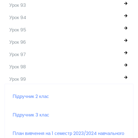
Урок 93
Урок 94
Урок 95
Урок 96
Урок 97
Урок 98
Урок 99
Підручник 2 клас
Підручник 3 клас
План вивчення на 1 семестр 2023/2024 навчального