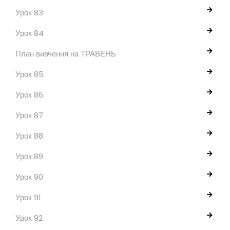
Урок 83
Урок 84
План вивчення на ТРАВЕНЬ
Урок 85
Урок 86
Урок 87
Урок 88
Урок 89
Урок 90
Урок 91
Урок 92