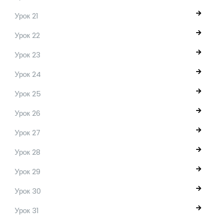
Урок 21
Урок 22
Урок 23
Урок 24
Урок 25
Урок 26
Урок 27
Урок 28
Урок 29
Урок 30
Урок 31