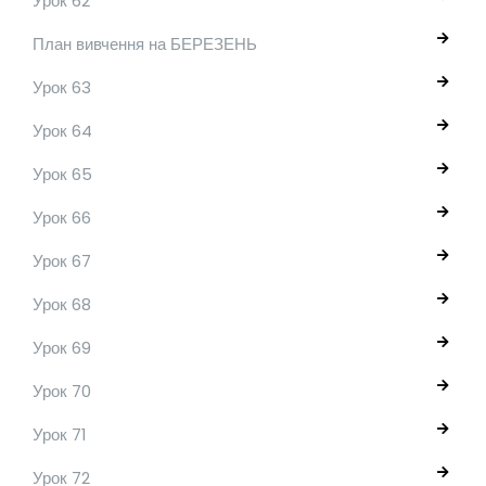
Урок 62
План вивчення на БЕРЕЗЕНЬ
Урок 63
Урок 64
Урок 65
Урок 66
Урок 67
Урок 68
Урок 69
Урок 70
Урок 71
Урок 72