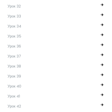
Урок 32
Урок 33
Урок 34
Урок 35
Урок 36
Урок 37
Урок 38
Урок 39
Урок 40
Урок 41
Урок 42