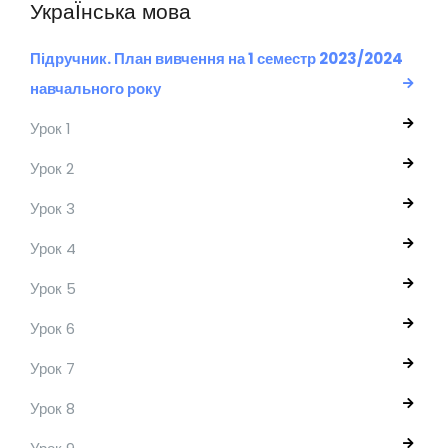
УкраЇнська мова
Підручник. План вивчення на 1 семестр 2023/2024
навчального року
Урок 1
Урок 2
Урок 3
Урок 4
Урок 5
Урок 6
Урок 7
Урок 8