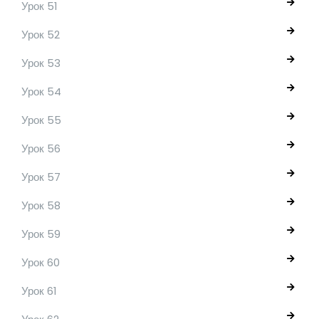
Урок 51
Урок 52
Урок 53
Урок 54
Урок 55
Урок 56
Урок 57
Урок 58
Урок 59
Урок 60
Урок 61