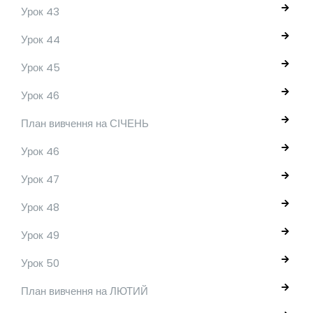
Урок 43
Урок 44
Урок 45
Урок 46
План вивчення на СІЧЕНЬ
Урок 46
Урок 47
Урок 48
Урок 49
Урок 50
План вивчення на ЛЮТИЙ