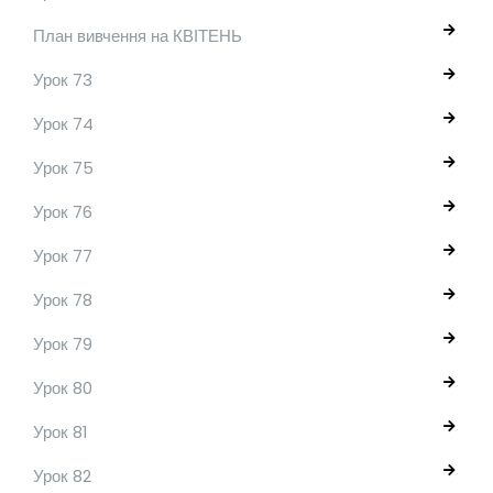
План вивчення на КВІТЕНЬ
Урок 73
Урок 74
Урок 75
Урок 76
Урок 77
Урок 78
Урок 79
Урок 80
Урок 81
Урок 82