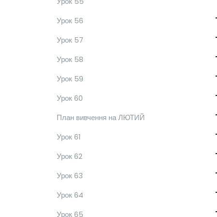
Урок 55
Урок 56
Урок 57
Урок 58
Урок 59
Урок 60
План вивчення на ЛЮТИЙ
Урок 61
Урок 62
Урок 63
Урок 64
Урок 65