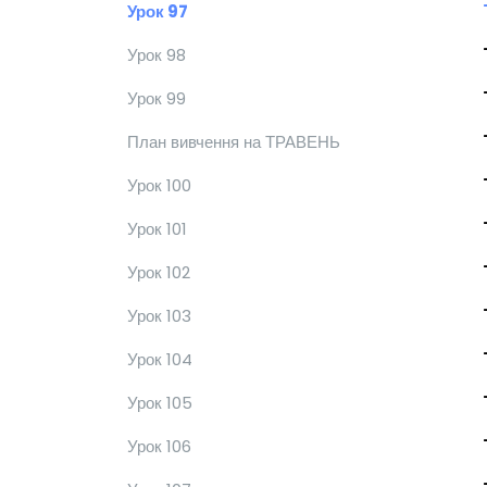
Урок 97
Урок 98
Урок 99
План вивчення на ТРАВЕНЬ
Урок 100
Урок 101
Урок 102
Урок 103
Урок 104
Урок 105
Урок 106