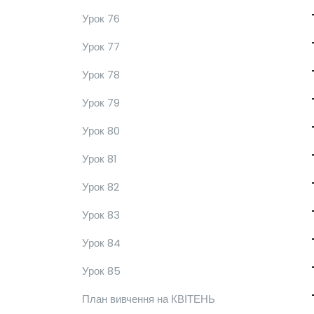
Урок 76
Урок 77
Урок 78
Урок 79
Урок 80
Урок 81
Урок 82
Урок 83
Урок 84
Урок 85
План вивчення на КВІТЕНЬ