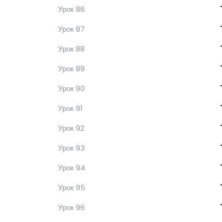
Урок 86
Урок 87
Урок 88
Урок 89
Урок 90
Урок 91
Урок 92
Урок 93
Урок 94
Урок 95
Урок 96