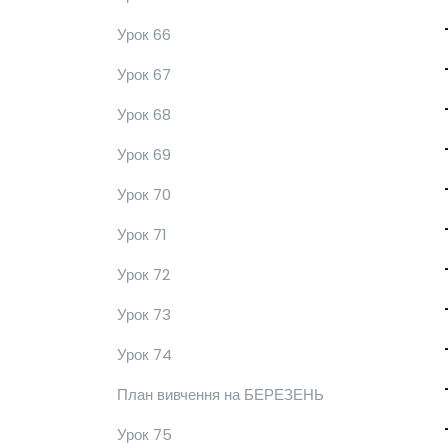
Урок 66
Урок 67
Урок 68
Урок 69
Урок 70
Урок 71
Урок 72
Урок 73
Урок 74
План вивчення на БЕРЕЗЕНЬ
Урок 75