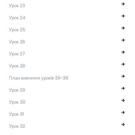
Урок 23
Урок 24
Урок 25
Урок 26
Урок 27
Урок 28
План вивчення уроків 29-39
Урок 29
Урок 30
Урок 31
Урок 32