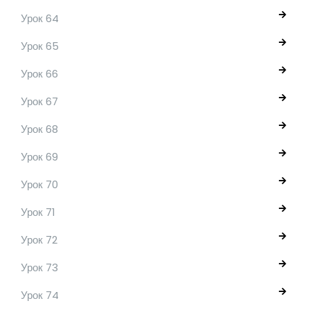
Урок 64
Урок 65
Урок 66
Урок 67
Урок 68
Урок 69
Урок 70
Урок 71
Урок 72
Урок 73
Урок 74