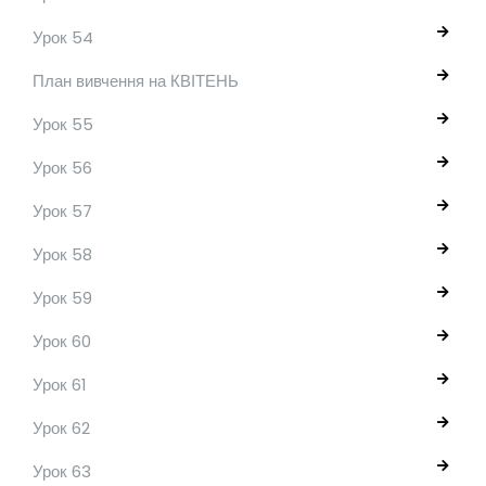
Урок 54
План вивчення на КВІТЕНЬ
Урок 55
Урок 56
Урок 57
Урок 58
Урок 59
Урок 60
Урок 61
Урок 62
Урок 63