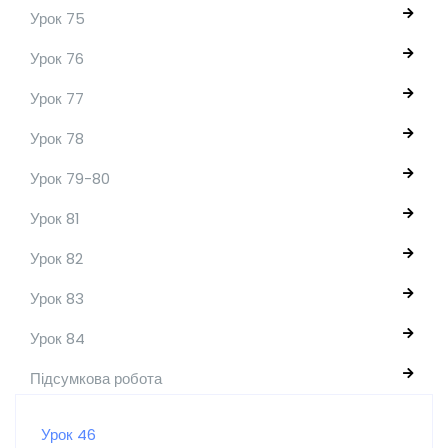
Урок 75
Урок 76
Урок 77
Урок 78
Урок 79-80
Урок 81
Урок 82
Урок 83
Урок 84
Підсумкова робота
Урок 46