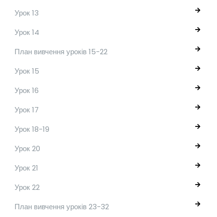
Урок 13
Урок 14
План вивчення уроків 15-22
Урок 15
Урок 16
Урок 17
Урок 18-19
Урок 20
Урок 21
Урок 22
План вивчення уроків 23-32