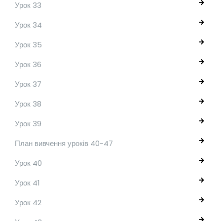
Урок 33
Урок 34
Урок 35
Урок 36
Урок 37
Урок 38
Урок 39
План вивчення уроків 40-47
Урок 40
Урок 41
Урок 42