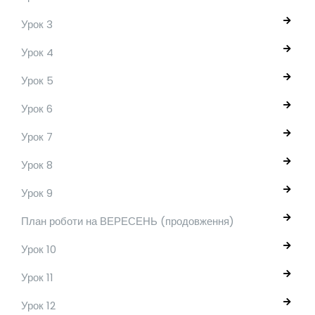
Урок 3
Урок 4
Урок 5
Урок 6
Урок 7
Урок 8
Урок 9
План роботи на ВЕРЕСЕНЬ (продовження)
Урок 10
Урок 11
Урок 12