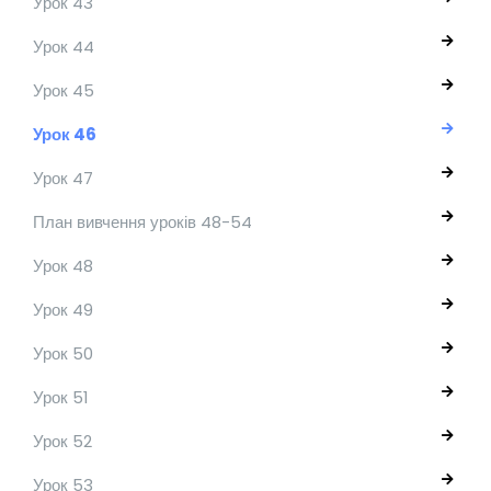
Урок 43
Урок 44
Урок 45
Урок 46
Урок 47
План вивчення уроків 48-54
Урок 48
Урок 49
Урок 50
Урок 51
Урок 52
Урок 53