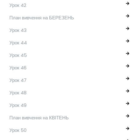
Урок 42
План вивчення на БЕРЕЗЕНЬ
Урок 43
Урок 44
Урок 45
Урок 46
Урок 47
Урок 48
Урок 49
План вивчення на КВІТЕНЬ
Урок 50