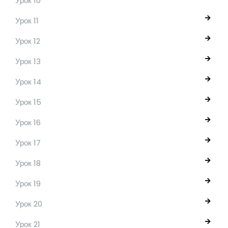
Урок 10
Урок 11
Урок 12
Урок 13
Урок 14
Урок 15
Урок 16
Урок 17
Урок 18
Урок 19
Урок 20
Урок 21