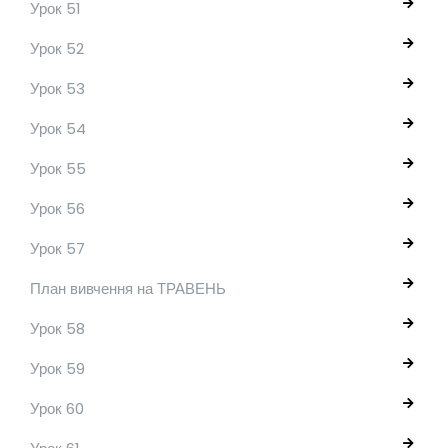
Урок 51
Урок 52
Урок 53
Урок 54
Урок 55
Урок 56
Урок 57
План вивчення на ТРАВЕНЬ
Урок 58
Урок 59
Урок 60