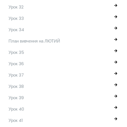
Урок 32
Урок 33
Урок 34
План вивчення на ЛЮТИЙ
Урок 35
Урок 36
Урок 37
Урок 38
Урок 39
Урок 40
Урок 41