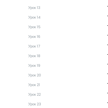
Урок 13
Урок 14
Урок 15
Урок 16
Урок 17
Урок 18
Урок 19
Урок 20
Урок 21
Урок 22
Урок 23