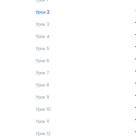
Урок 2
Урок 3
Урок 4
Урок 5
Урок 6
Урок 7
Урок 8
Урок 9
Урок 10
Урок 11
Урок 12