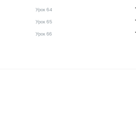
Урок 64
Урок 65
Урок 66