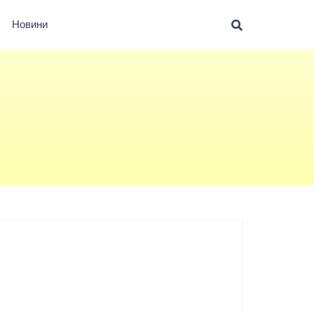
Новини