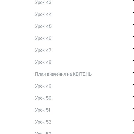
Урок 43
Урок 44
Урок 45
Урок 46
Урок 47
Урок 48
План вивчення на КВІТЕНЬ
Урок 49
Урок 50
Урок 51
Урок 52
Урок 53