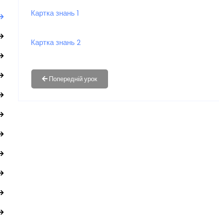
Картка знань 1
Картка знань 2