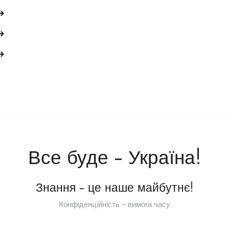
Все буде - Україна!
Знання - це наше майбутнє!
Конфіденційність - вимога часу