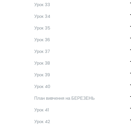
Урок 33
Урок 34
Урок 35
Урок 36
Урок 37
Урок 38
Урок 39
Урок 40
План вивчення на БЕРЕЗЕНЬ
Урок 41
Урок 42