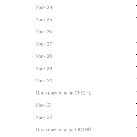
Урок 24
Урок 25
Урок 26
Урок 27
Урок 28
Урок 29
Урок 30
План вивчення на СІЧЕНЬ
Урок 31
Урок 32
План вивчення на ЛЮТИЙ