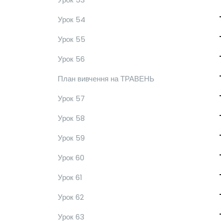
Урок 54
Урок 55
Урок 56
План вивчення на ТРАВЕНЬ
Урок 57
Урок 58
Урок 59
Урок 60
Урок 61
Урок 62
Урок 63