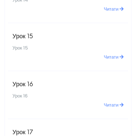
Читати
Урок 15
Урок 15
Читати
Урок 16
Урок 16
Читати
Урок 17