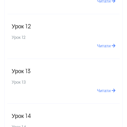
Читати
Урок 12
Урок 12
Читати
Урок 13
Урок 13
Читати
Урок 14
Урок 14