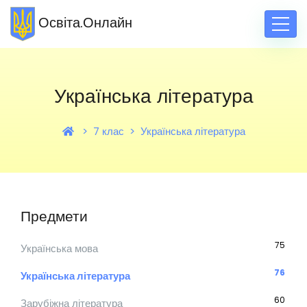
Освіта.Онлайн
Українська література
7 клас
Українська література
Предмети
75
Українська мова
76
Українська література
60
Зарубіжна література