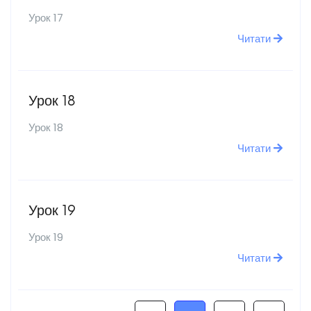
Урок 17
Читати
Урок 18
Урок 18
Читати
Урок 19
Урок 19
Читати