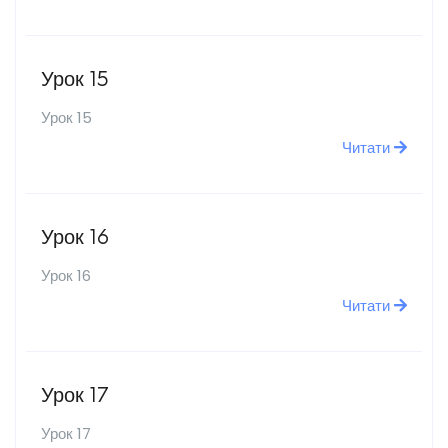
Урок 15
Урок 15
Читати
Урок 16
Урок 16
Читати
Урок 17
Урок 17