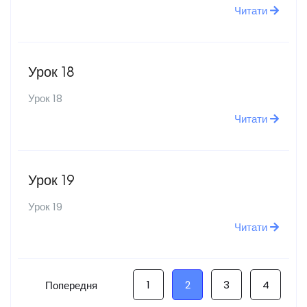
Читати
Урок 18
Урок 18
Читати
Урок 19
Урок 19
Читати
1
2
3
4
Попередня