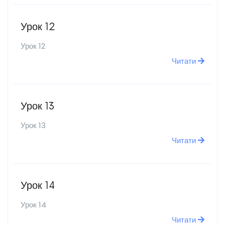
Урок 12
Урок 12
Читати
Урок 13
Урок 13
Читати
Урок 14
Урок 14
Читати