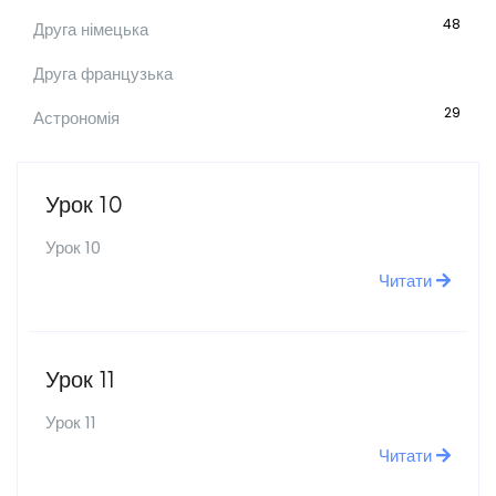
48
Друга німецька
Друга французька
29
Астрономія
Урок 10
Урок 10
Читати
Урок 11
Урок 11
Читати