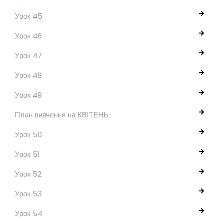
Урок 45
Урок 46
Урок 47
Урок 48
Урок 49
План вивчення на КВІТЕНЬ
Урок 50
Урок 51
Урок 52
Урок 53
Урок 54