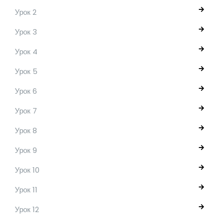
Урок 2
Урок 3
Урок 4
Урок 5
Урок 6
Урок 7
Урок 8
Урок 9
Урок 10
Урок 11
Урок 12