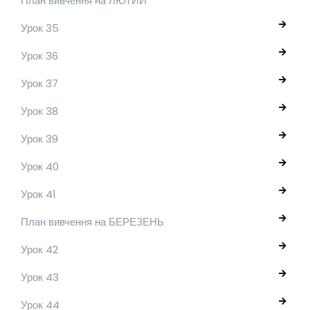
План вивчення на ЛЮТИЙ
Урок 35
Урок 36
Урок 37
Урок 38
Урок 39
Урок 40
Урок 41
План вивчення на БЕРЕЗЕНЬ
Урок 42
Урок 43
Урок 44