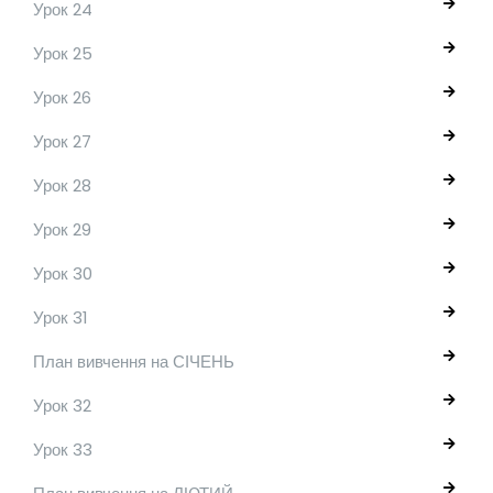
Урок 24
Урок 25
Урок 26
Урок 27
Урок 28
Урок 29
Урок 30
Урок 31
План вивчення на СІЧЕНЬ
Урок 32
Урок 33