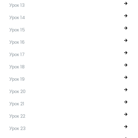
Урок 13
Урок 14
Урок 15
Урок 16
Урок 17
Урок 18
Урок 19
Урок 20
Урок 21
Урок 22
Урок 23