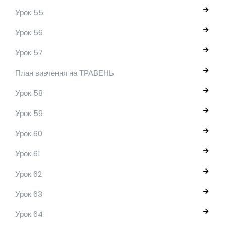
Урок 55
Урок 56
Урок 57
План вивчення на ТРАВЕНЬ
Урок 58
Урок 59
Урок 60
Урок 61
Урок 62
Урок 63
Урок 64