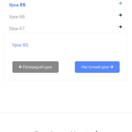
Урок 65
Урок 66
Урок 67
Урок 65
Наступний урок