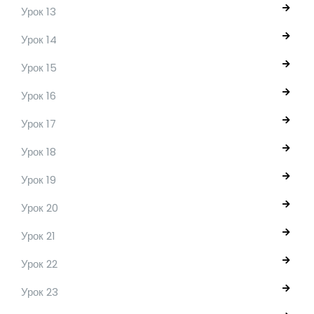
Урок 13
Урок 14
Урок 15
Урок 16
Урок 17
Урок 18
Урок 19
Урок 20
Урок 21
Урок 22
Урок 23