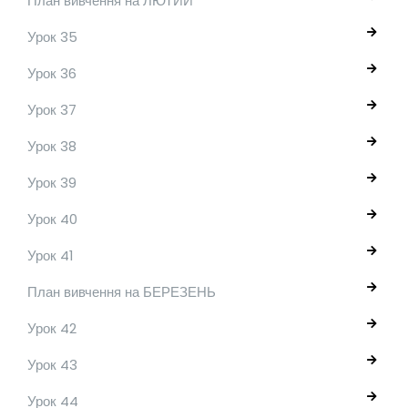
План вивчення на ЛЮТИЙ
Урок 35
Урок 36
Урок 37
Урок 38
Урок 39
Урок 40
Урок 41
План вивчення на БЕРЕЗЕНЬ
Урок 42
Урок 43
Урок 44