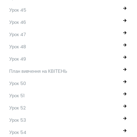
Урок 45
Урок 46
Урок 47
Урок 48
Урок 49
План вивчення на КВІТЕНЬ
Урок 50
Урок 51
Урок 52
Урок 53
Урок 54