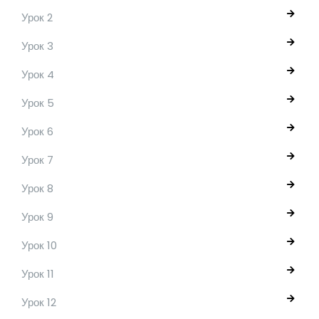
Урок 2
Урок 3
Урок 4
Урок 5
Урок 6
Урок 7
Урок 8
Урок 9
Урок 10
Урок 11
Урок 12