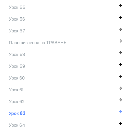
Урок 55
Урок 56
Урок 57
План вивчення на ТРАВЕНЬ
Урок 58
Урок 59
Урок 60
Урок 61
Урок 62
Урок 63
Урок 64