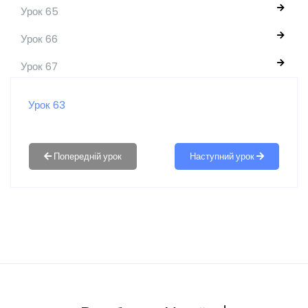
Урок 65
Урок 66
Урок 67
Урок 63
Наступний урок