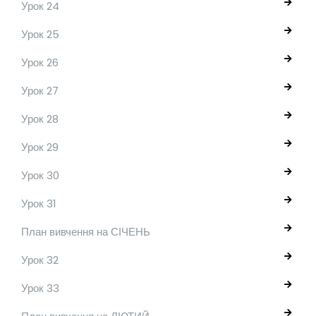
Урок 24
Урок 25
Урок 26
Урок 27
Урок 28
Урок 29
Урок 30
Урок 31
План вивчення на СІЧЕНЬ
Урок 32
Урок 33