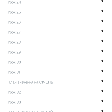
Урок 24
Урок 25
Урок 26
Урок 27
Урок 28
Урок 29
Урок 30
Урок 31
План вивчення на СІЧЕНЬ
Урок 32
Урок 33