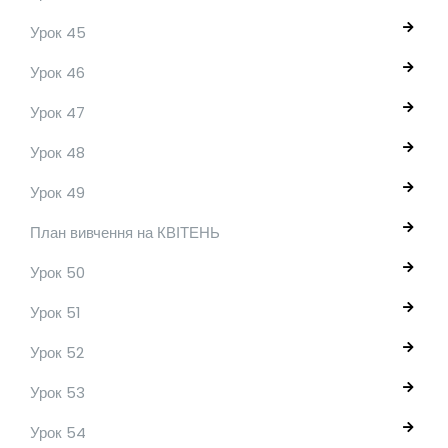
Урок 45
Урок 46
Урок 47
Урок 48
Урок 49
План вивчення на КВІТЕНЬ
Урок 50
Урок 51
Урок 52
Урок 53
Урок 54