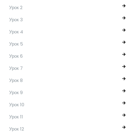
Урок 2
Урок 3
Урок 4
Урок 5
Урок 6
Урок 7
Урок 8
Урок 9
Урок 10
Урок 11
Урок 12