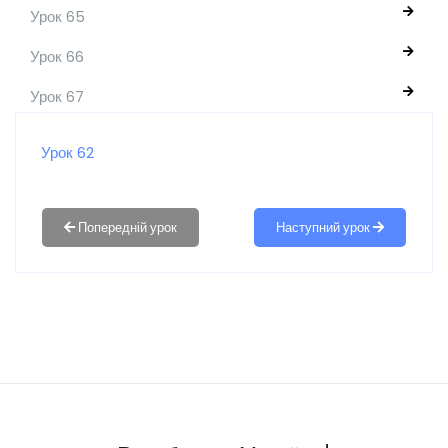
Урок 65
Урок 66
Урок 67
Урок 62
Наступний урок