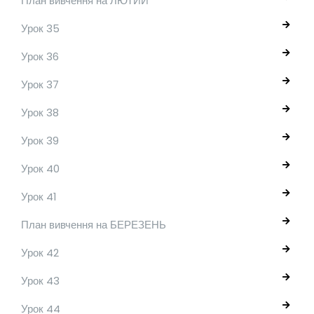
План вивчення на ЛЮТИЙ
Урок 35
Урок 36
Урок 37
Урок 38
Урок 39
Урок 40
Урок 41
План вивчення на БЕРЕЗЕНЬ
Урок 42
Урок 43
Урок 44