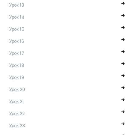
Урок 13
Урок 14
Урок 15
Урок 16
Урок 17
Урок 18
Урок 19
Урок 20
Урок 21
Урок 22
Урок 23