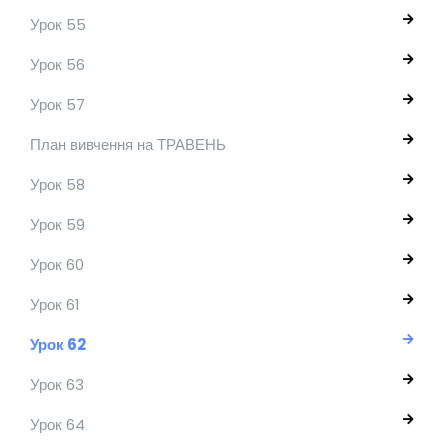
Урок 55
Урок 56
Урок 57
План вивчення на ТРАВЕНЬ
Урок 58
Урок 59
Урок 60
Урок 61
Урок 62
Урок 63
Урок 64