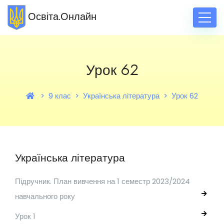
Освіта.Онлайн
Урок 62
9 клас
Українська література
Урок 62
Українська література
Підручник. План вивчення на 1 семестр 2023/2024
навчального року
Урок 1