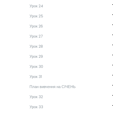
Урок 24
Урок 25
Урок 26
Урок 27
Урок 28
Урок 29
Урок 30
Урок 31
План вивчення на СІЧЕНЬ
Урок 32
Урок 33