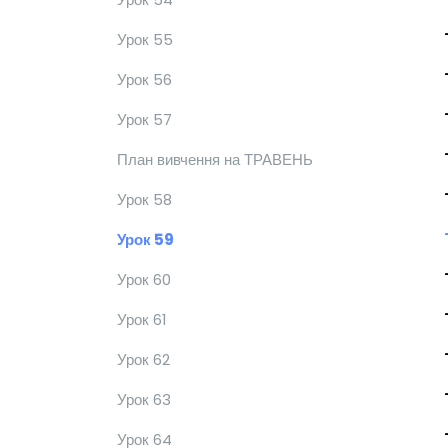
Урок 55
Урок 56
Урок 57
План вивчення на ТРАВЕНЬ
Урок 58
Урок 59
Урок 60
Урок 61
Урок 62
Урок 63
Урок 64