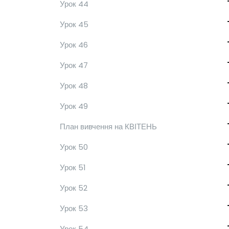
Урок 44
Урок 45
Урок 46
Урок 47
Урок 48
Урок 49
План вивчення на КВІТЕНЬ
Урок 50
Урок 51
Урок 52
Урок 53
Урок 54