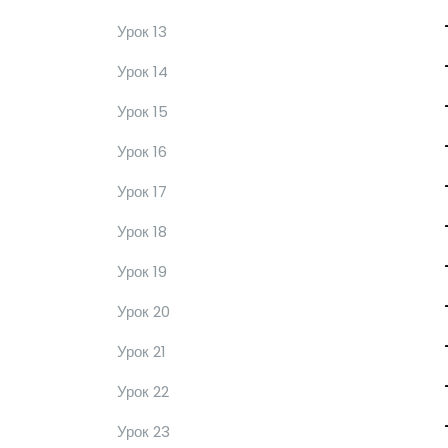
Урок 13
Урок 14
Урок 15
Урок 16
Урок 17
Урок 18
Урок 19
Урок 20
Урок 21
Урок 22
Урок 23