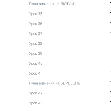
План вивчення на ЛЮТИЙ
Урок 35
Урок 36
Урок 37
Урок 38
Урок 39
Урок 40
Урок 41
План вивчення на БЕРЕЗЕНЬ
Урок 42
Урок 43