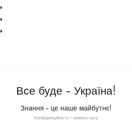
Все буде - Україна!
Знання - це наше майбутнє!
Конфіденційність - вимога часу