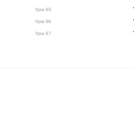
Урок 65
Урок 66
Урок 67