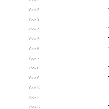
Урок 2
Урок 3
Урок 4
Урок 5
Урок 6
Урок 7
Урок 8
Урок 9
Урок 10
Урок 11
Урок 12