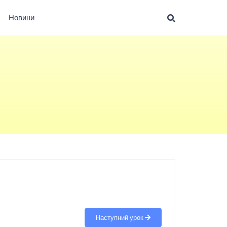
Новини
Наступний урок