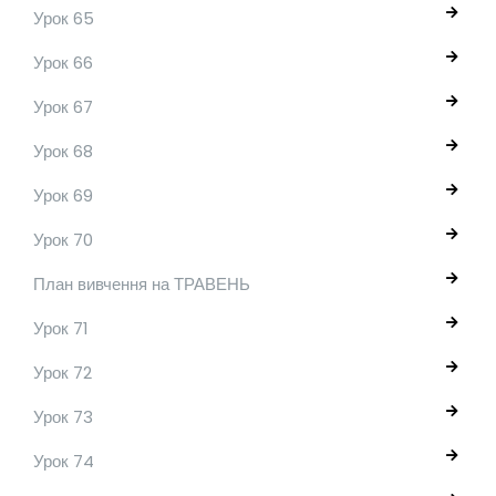
Урок 65
Урок 66
Урок 67
Урок 68
Урок 69
Урок 70
План вивчення на ТРАВЕНЬ
Урок 71
Урок 72
Урок 73
Урок 74