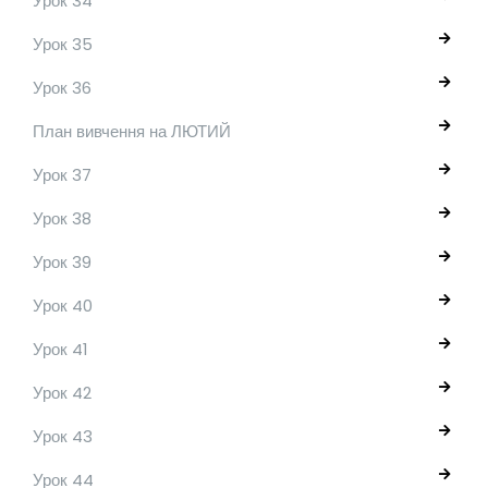
Урок 34
Урок 35
Урок 36
План вивчення на ЛЮТИЙ
Урок 37
Урок 38
Урок 39
Урок 40
Урок 41
Урок 42
Урок 43
Урок 44