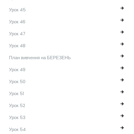
Урок 45
Урок 46
Урок 47
Урок 48
План вивчення на БЕРЕЗЕНЬ
Урок 49
Урок 50
Урок 51
Урок 52
Урок 53
Урок 54