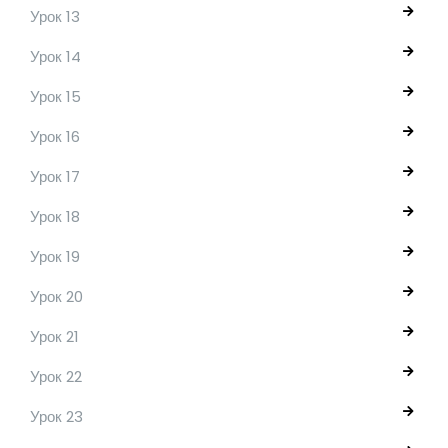
Урок 13
Урок 14
Урок 15
Урок 16
Урок 17
Урок 18
Урок 19
Урок 20
Урок 21
Урок 22
Урок 23