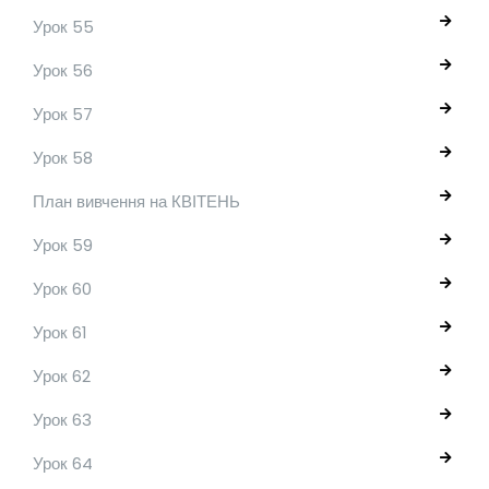
Урок 55
Урок 56
Урок 57
Урок 58
План вивчення на КВІТЕНЬ
Урок 59
Урок 60
Урок 61
Урок 62
Урок 63
Урок 64