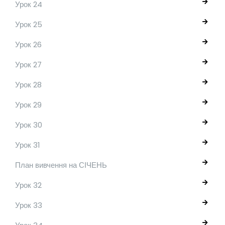
Урок 24
Урок 25
Урок 26
Урок 27
Урок 28
Урок 29
Урок 30
Урок 31
План вивчення на СІЧЕНЬ
Урок 32
Урок 33