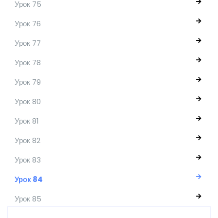
Урок 75
Урок 76
Урок 77
Урок 78
Урок 79
Урок 80
Урок 81
Урок 82
Урок 83
Урок 84
Урок 85