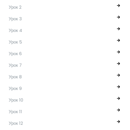
Урок 2
Урок 3
Урок 4
Урок 5
Урок 6
Урок 7
Урок 8
Урок 9
Урок 10
Урок 11
Урок 12