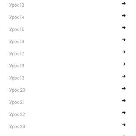
Урок 13
Урок 14
Урок 15
Урок 16
Урок 17
Урок 18
Урок 19
Урок 20
Урок 21
Урок 22
Урок 23