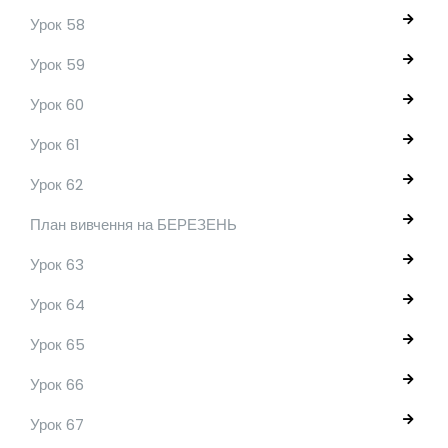
Урок 58
Урок 59
Урок 60
Урок 61
Урок 62
План вивчення на БЕРЕЗЕНЬ
Урок 63
Урок 64
Урок 65
Урок 66
Урок 67