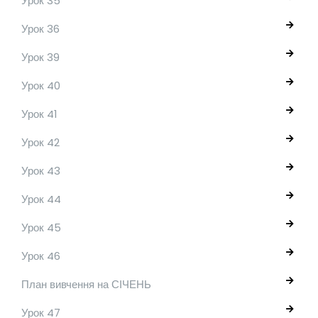
Урок 35
Урок 36
Урок 39
Урок 40
Урок 41
Урок 42
Урок 43
Урок 44
Урок 45
Урок 46
План вивчення на СІЧЕНЬ
Урок 47