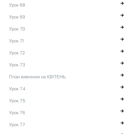
Урок 68
Урок 69
Урок 70
Урок 71
Урок 72
Урок 73
План вивчення на КВІТЕНЬ
Урок 74
Урок 75
Урок 76
Урок 77