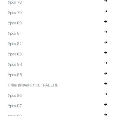
Урок 78
Урок 79
Урок 80
Урок 81
Урок 82
Урок 83
Урок 84
Урок 85
План вивчення на ТРАВЕНЬ
Урок 86
Урок 87