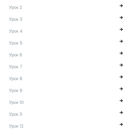
Урок 2
Урок 3
Урок 4
Урок 5
Урок 6
Урок 7
Урок 8
Урок 9
Урок 10
Урок 11
Урок 12