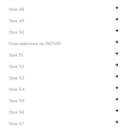
Урок 48
Урок 49
Урок 50
План вивчення на ЛЮТИЙ
Урок 51
Урок 52
Урок 53
Урок 54
Урок 55
Урок 56
Урок 57