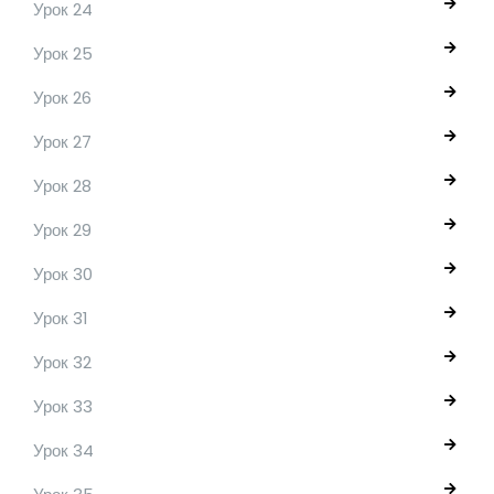
Урок 24
Урок 25
Урок 26
Урок 27
Урок 28
Урок 29
Урок 30
Урок 31
Урок 32
Урок 33
Урок 34