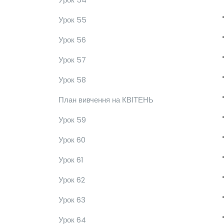
Урок 55
Урок 56
Урок 57
Урок 58
План вивчення на КВІТЕНЬ
Урок 59
Урок 60
Урок 61
Урок 62
Урок 63
Урок 64