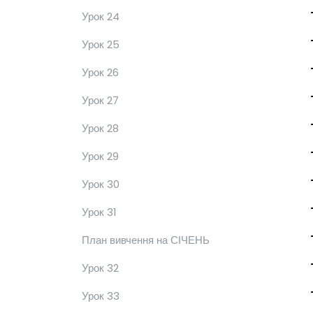
Урок 24
Урок 25
Урок 26
Урок 27
Урок 28
Урок 29
Урок 30
Урок 31
План вивчення на СІЧЕНЬ
Урок 32
Урок 33