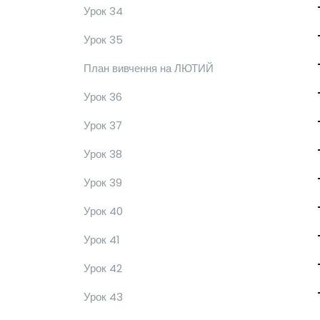
Урок 34
Урок 35
План вивчення на ЛЮТИЙ
Урок 36
Урок 37
Урок 38
Урок 39
Урок 40
Урок 41
Урок 42
Урок 43