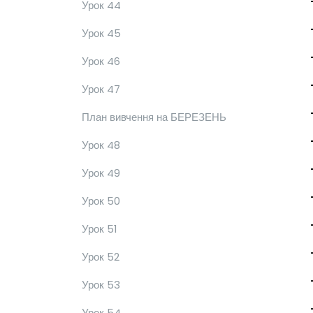
Урок 44
Урок 45
Урок 46
Урок 47
План вивчення на БЕРЕЗЕНЬ
Урок 48
Урок 49
Урок 50
Урок 51
Урок 52
Урок 53
Урок 54