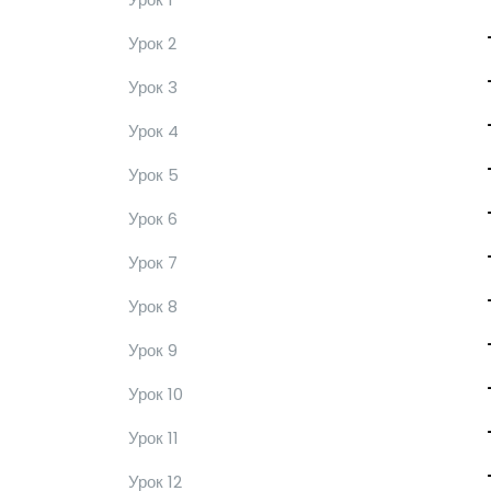
Урок 2
Урок 3
Урок 4
Урок 5
Урок 6
Урок 7
Урок 8
Урок 9
Урок 10
Урок 11
Урок 12