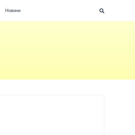
Новини