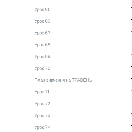
Урок 65
Урок 66
Урок 67
Урок 68
Урок 69
Урок 70
План вивчення на ТРАВЕНЬ
Урок 71
Урок 72
Урок 73
Урок 74