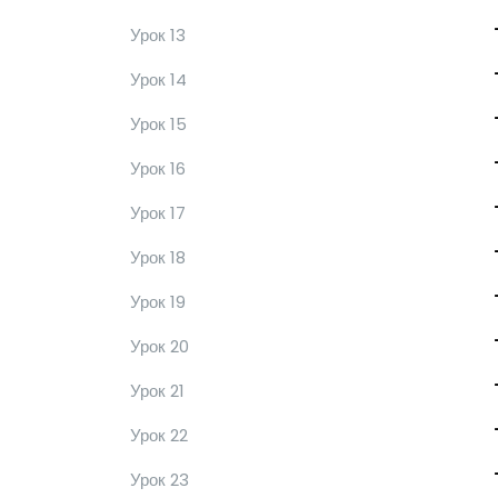
Урок 13
Урок 14
Урок 15
Урок 16
Урок 17
Урок 18
Урок 19
Урок 20
Урок 21
Урок 22
Урок 23