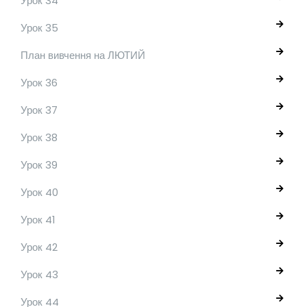
Урок 34
Урок 35
План вивчення на ЛЮТИЙ
Урок 36
Урок 37
Урок 38
Урок 39
Урок 40
Урок 41
Урок 42
Урок 43
Урок 44