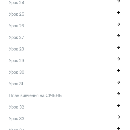
Урок 24
Урок 25
Урок 26
Урок 27
Урок 28
Урок 29
Урок 30
Урок 31
План вивчення на СІЧЕНЬ
Урок 32
Урок 33