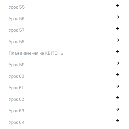
Урок 55
Урок 56
Урок 57
Урок 58
План вивчення на КВІТЕНЬ
Урок 59
Урок 60
Урок 61
Урок 62
Урок 63
Урок 64