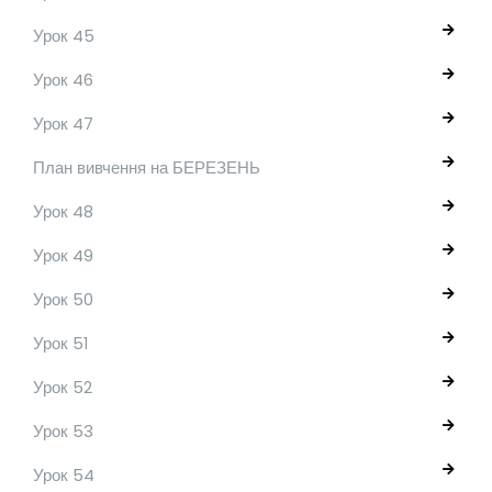
Урок 45
Урок 46
Урок 47
План вивчення на БЕРЕЗЕНЬ
Урок 48
Урок 49
Урок 50
Урок 51
Урок 52
Урок 53
Урок 54