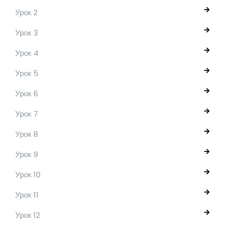
Урок 2
Урок 3
Урок 4
Урок 5
Урок 6
Урок 7
Урок 8
Урок 9
Урок 10
Урок 11
Урок 12