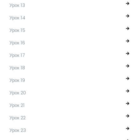
Урок 13
Урок 14
Урок 15
Урок 16
Урок 17
Урок 18
Урок 19
Урок 20
Урок 21
Урок 22
Урок 23