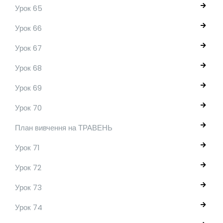
Урок 65
Урок 66
Урок 67
Урок 68
Урок 69
Урок 70
План вивчення на ТРАВЕНЬ
Урок 71
Урок 72
Урок 73
Урок 74