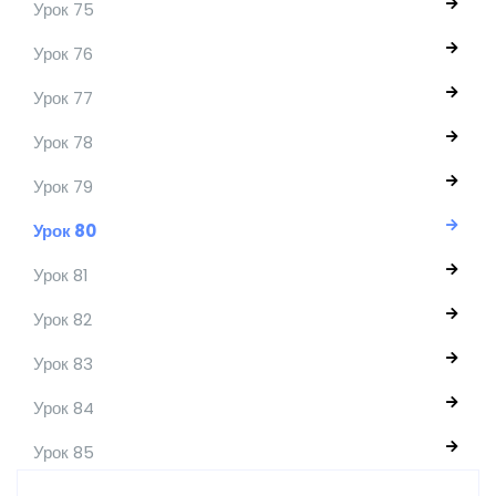
Урок 75
Урок 76
Урок 77
Урок 78
Урок 79
Урок 80
Урок 81
Урок 82
Урок 83
Урок 84
Урок 85