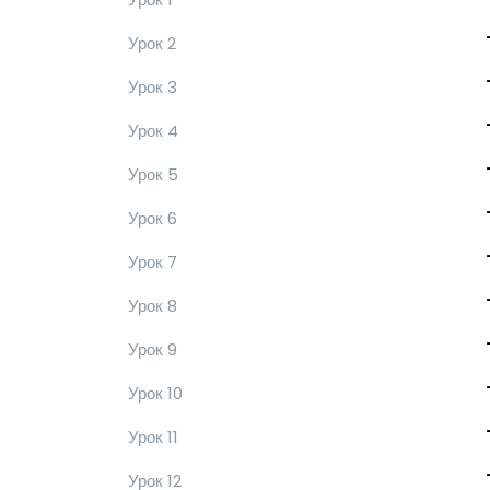
Урок 2
Урок 3
Урок 4
Урок 5
Урок 6
Урок 7
Урок 8
Урок 9
Урок 10
Урок 11
Урок 12