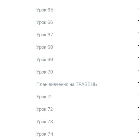
Урок 65
Урок 66
Урок 67
Урок 68
Урок 69
Урок 70
План вивчення на ТРАВЕНЬ
Урок 71
Урок 72
Урок 73
Урок 74