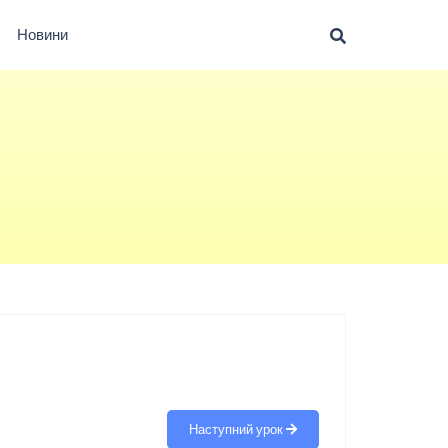
Новини
Наступний урок