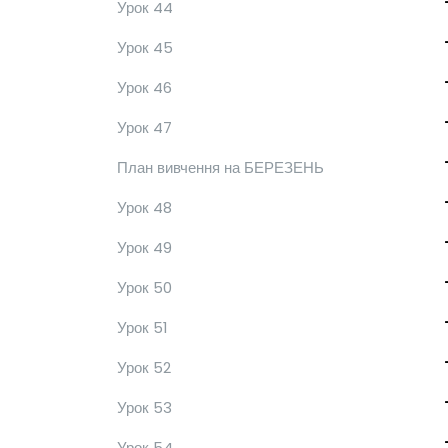
Урок 44
Урок 45
Урок 46
Урок 47
План вивчення на БЕРЕЗЕНЬ
Урок 48
Урок 49
Урок 50
Урок 51
Урок 52
Урок 53
Урок 54