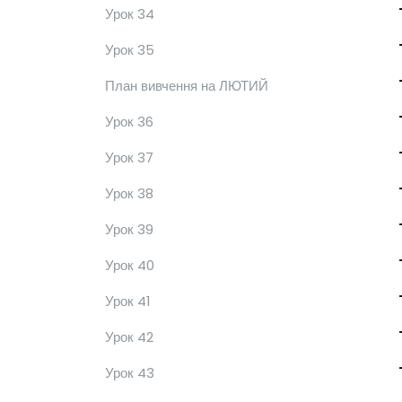
Урок 34
Урок 35
План вивчення на ЛЮТИЙ
Урок 36
Урок 37
Урок 38
Урок 39
Урок 40
Урок 41
Урок 42
Урок 43