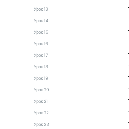
Урок 13
Урок 14
Урок 15
Урок 16
Урок 17
Урок 18
Урок 19
Урок 20
Урок 21
Урок 22
Урок 23