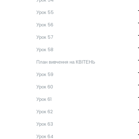
Урок 55
Урок 56
Урок 57
Урок 58
План вивчення на КВІТЕНЬ
Урок 59
Урок 60
Урок 61
Урок 62
Урок 63
Урок 64