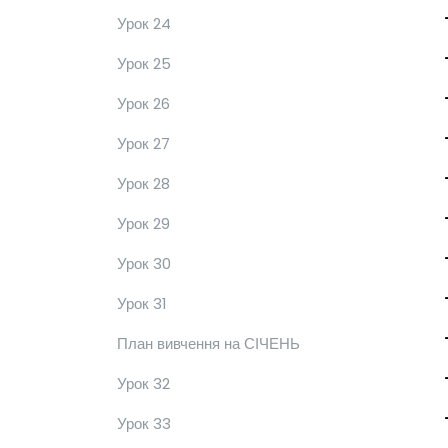
Урок 24
Урок 25
Урок 26
Урок 27
Урок 28
Урок 29
Урок 30
Урок 31
План вивчення на СІЧЕНЬ
Урок 32
Урок 33