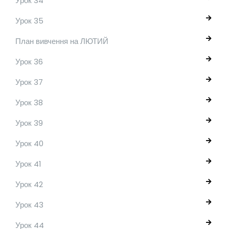
Урок 34
Урок 35
План вивчення на ЛЮТИЙ
Урок 36
Урок 37
Урок 38
Урок 39
Урок 40
Урок 41
Урок 42
Урок 43
Урок 44