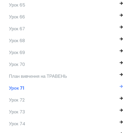
Урок 65
Урок 66
Урок 67
Урок 68
Урок 69
Урок 70
План вивчення на ТРАВЕНЬ
Урок 71
Урок 72
Урок 73
Урок 74