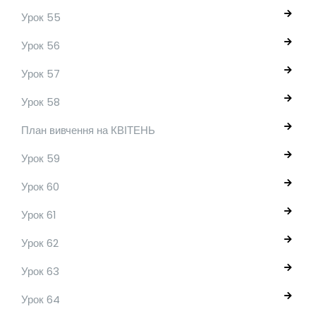
Урок 55
Урок 56
Урок 57
Урок 58
План вивчення на КВІТЕНЬ
Урок 59
Урок 60
Урок 61
Урок 62
Урок 63
Урок 64