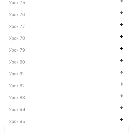
Урок 75
Урок 76
Урок 77
Урок 78
Урок 79
Урок 80
Урок 81
Урок 82
Урок 83
Урок 84
Урок 85