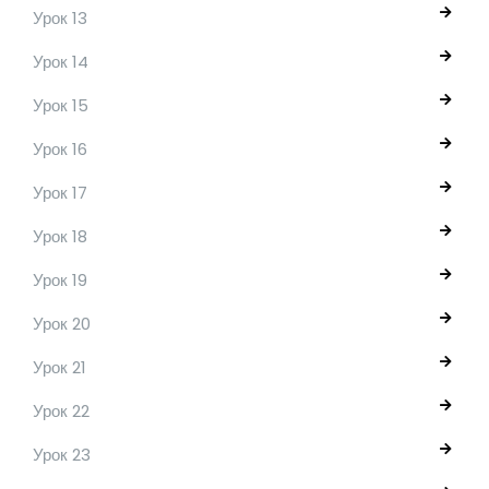
Урок 13
Урок 14
Урок 15
Урок 16
Урок 17
Урок 18
Урок 19
Урок 20
Урок 21
Урок 22
Урок 23