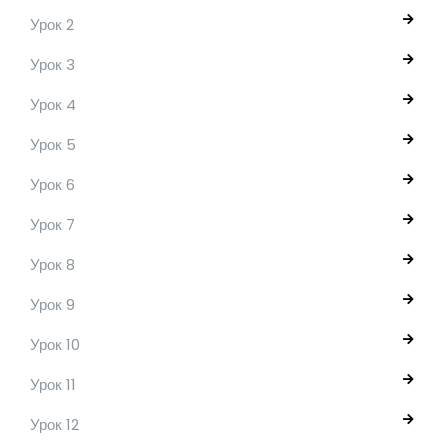
Урок 2
Урок 3
Урок 4
Урок 5
Урок 6
Урок 7
Урок 8
Урок 9
Урок 10
Урок 11
Урок 12