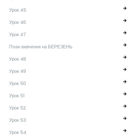
Урок 45
Урок 46
Урок 47
План вивчення на БЕРЕЗЕНЬ
Урок 48
Урок 49
Урок 50
Урок 51
Урок 52
Урок 53
Урок 54