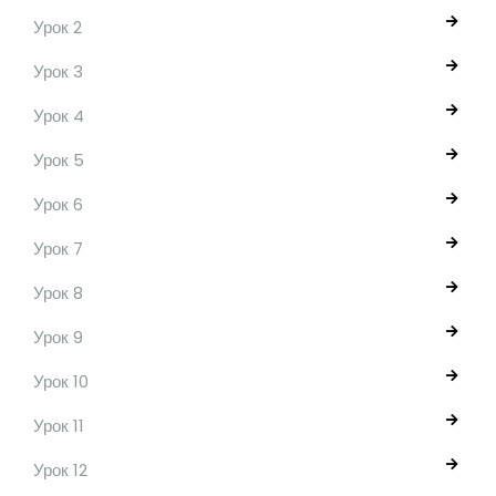
Урок 2
Урок 3
Урок 4
Урок 5
Урок 6
Урок 7
Урок 8
Урок 9
Урок 10
Урок 11
Урок 12