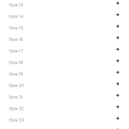
Урок 13
Урок 14
Урок 15
Урок 16
Урок 17
Урок 18
Урок 19
Урок 20
Урок 21
Урок 22
Урок 23