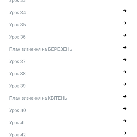
Урок 33
Урок 34
Урок 35
Урок 36
План вивчення на БЕРЕЗЕНЬ
Урок 37
Урок 38
Урок 39
План вивчення на КВІТЕНЬ
Урок 40
Урок 41
Урок 42