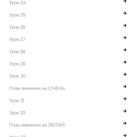
Урок 24
Урок 25
Урок 26
Урок 27
Урок 28
Урок 29
Урок 30
План вивчення на СІЧЕНЬ
Урок 31
Урок 32
План вивчення на ЛЮТИЙ