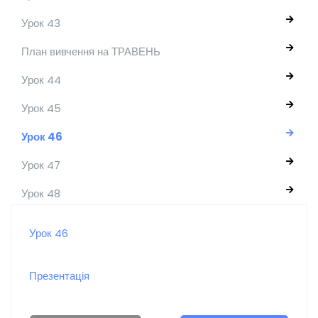
Урок 43
План вивчення на ТРАВЕНЬ
Урок 44
Урок 45
Урок 46
Урок 47
Урок 48
Урок 46
Презентація