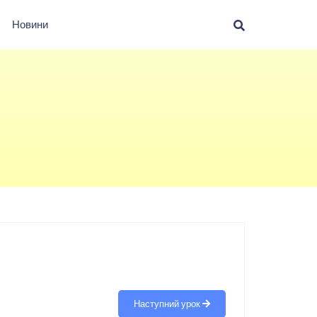
Новини
Наступний урок