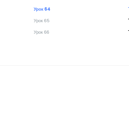
Урок 64
Урок 65
Урок 66