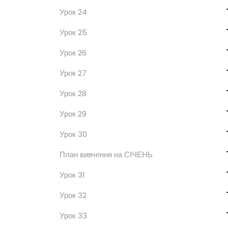
Урок 24
Урок 25
Урок 26
Урок 27
Урок 28
Урок 29
Урок 30
План вивчення на СІЧЕНЬ
Урок 31
Урок 32
Урок 33