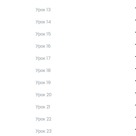
Урок 13
Урок 14
Урок 15
Урок 16
Урок 17
Урок 18
Урок 19
Урок 20
Урок 21
Урок 22
Урок 23