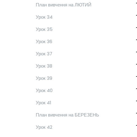
План вивчення на ЛЮТИЙ
Урок 34
Урок 35
Урок 36
Урок 37
Урок 38
Урок 39
Урок 40
Урок 41
План вивчення на БЕРЕЗЕНЬ
Урок 42