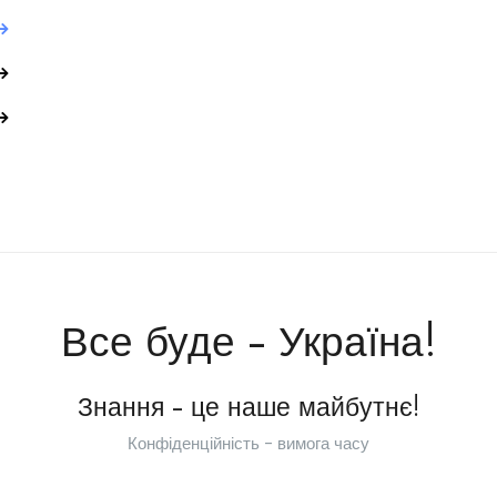
Все буде - Україна!
Знання - це наше майбутнє!
Конфіденційність - вимога часу