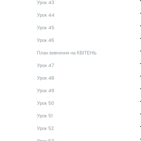
Урок 43
Урок 44
Урок 45
Урок 46
План вивчення на КВІТЕНЬ
Урок 47
Урок 48
Урок 49
Урок 50
Урок 51
Урок 52
Урок 53