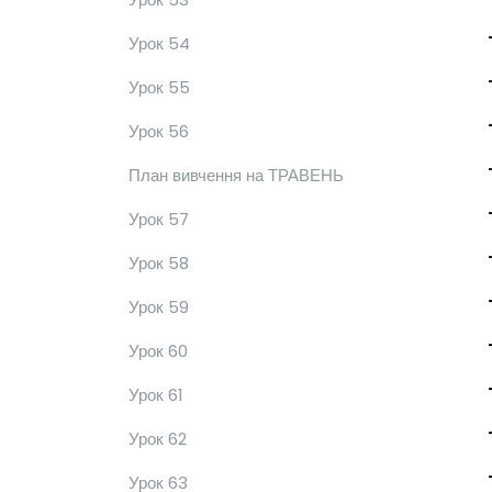
Урок 54
Урок 55
Урок 56
План вивчення на ТРАВЕНЬ
Урок 57
Урок 58
Урок 59
Урок 60
Урок 61
Урок 62
Урок 63