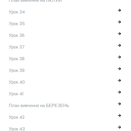
План вивчення на ЛЮТИЙ
Урок 34
Урок 35
Урок 36
Урок 37
Урок 38
Урок 39
Урок 40
Урок 41
План вивчення на БЕРЕЗЕНЬ
Урок 42
Урок 43