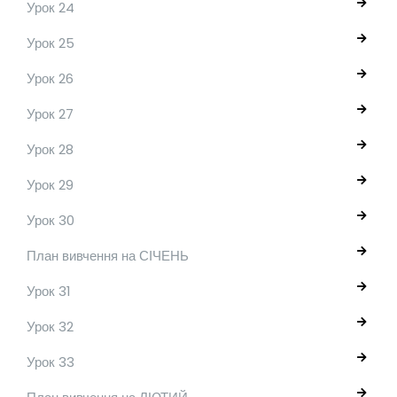
Урок 24
Урок 25
Урок 26
Урок 27
Урок 28
Урок 29
Урок 30
План вивчення на СІЧЕНЬ
Урок 31
Урок 32
Урок 33