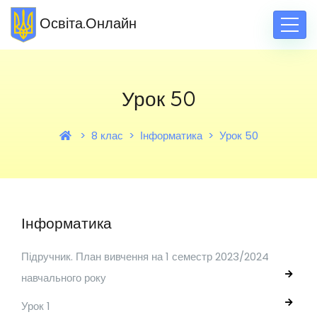
Освіта.Онлайн
Урок 50
8 клас
Інформатика
Урок 50
Інформатика
Підручник. План вивчення на 1 семестр 2023/2024
навчального року
Урок 1