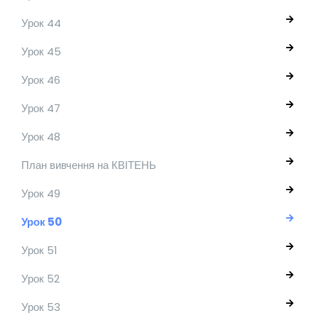
Урок 44
Урок 45
Урок 46
Урок 47
Урок 48
План вивчення на КВІТЕНЬ
Урок 49
Урок 50
Урок 51
Урок 52
Урок 53