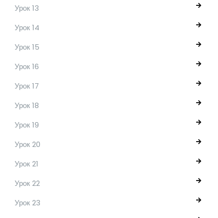
Урок 13
Урок 14
Урок 15
Урок 16
Урок 17
Урок 18
Урок 19
Урок 20
Урок 21
Урок 22
Урок 23