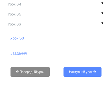
Урок 64
Урок 65
Урок 66
Урок 50
Завдання
Наступний урок