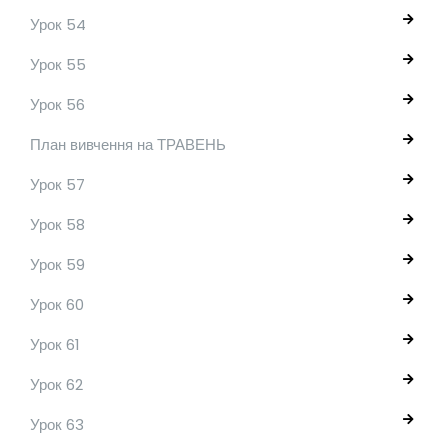
Урок 54
Урок 55
Урок 56
План вивчення на ТРАВЕНЬ
Урок 57
Урок 58
Урок 59
Урок 60
Урок 61
Урок 62
Урок 63