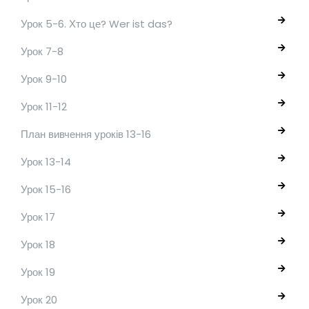
Урок 5-6. Хто це? Wer ist das?
Урок 7-8
Урок 9-10
Урок 11-12
План вивчення уроків 13-16
Урок 13-14
Урок 15-16
Урок 17
Урок 18
Урок 19
Урок 20