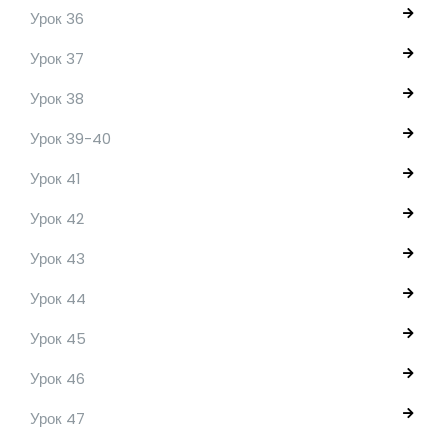
Урок 36
Урок 37
Урок 38
Урок 39-40
Урок 41
Урок 42
Урок 43
Урок 44
Урок 45
Урок 46
Урок 47