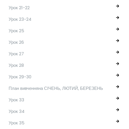
Урок 21-22
Урок 23-24
Урок 25
Урок 26
Урок 27
Урок 28
Урок 29-30
План вивченняна СІЧЕНЬ, ЛЮТИЙ, БЕРЕЗЕНЬ
Урок 33
Урок 34
Урок 35