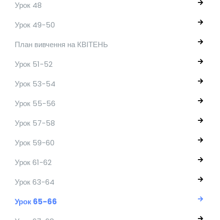
Урок 48
Урок 49-50
План вивчення на КВІТЕНЬ
Урок 51-52
Урок 53-54
Урок 55-56
Урок 57-58
Урок 59-60
Урок 61-62
Урок 63-64
Урок 65-66