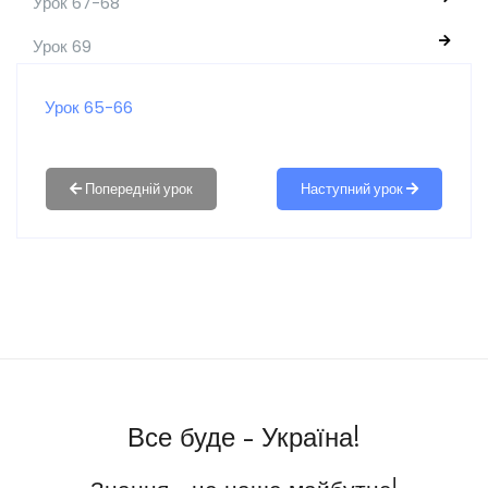
Урок 67-68
Урок 69
Урок 65-66
Наступний урок
Все буде - Україна!