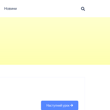
Новини
Наступний урок