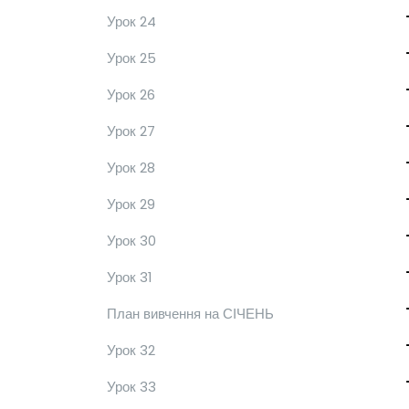
Урок 24
Урок 25
Урок 26
Урок 27
Урок 28
Урок 29
Урок 30
Урок 31
План вивчення на СІЧЕНЬ
Урок 32
Урок 33