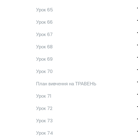
Урок 65
Урок 66
Урок 67
Урок 68
Урок 69
Урок 70
План вивчення на ТРАВЕНЬ
Урок 71
Урок 72
Урок 73
Урок 74