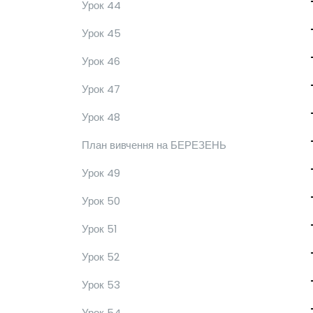
Урок 44
Урок 45
Урок 46
Урок 47
Урок 48
План вивчення на БЕРЕЗЕНЬ
Урок 49
Урок 50
Урок 51
Урок 52
Урок 53
Урок 54