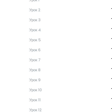
Урок 2
Урок 3
Урок 4
Урок 5
Урок 6
Урок 7
Урок 8
Урок 9
Урок 10
Урок 11
Урок 12