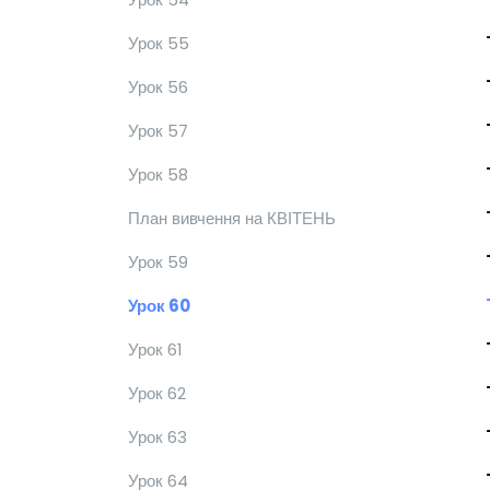
Урок 55
Урок 56
Урок 57
Урок 58
План вивчення на КВІТЕНЬ
Урок 59
Урок 60
Урок 61
Урок 62
Урок 63
Урок 64