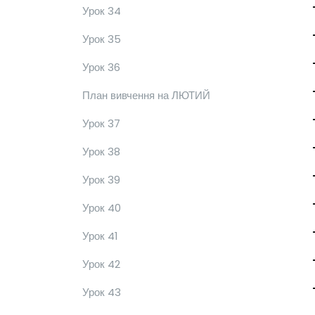
Урок 34
Урок 35
Урок 36
План вивчення на ЛЮТИЙ
Урок 37
Урок 38
Урок 39
Урок 40
Урок 41
Урок 42
Урок 43