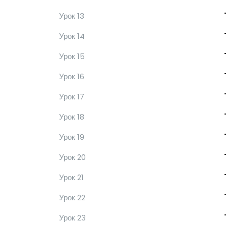
Урок 13
Урок 14
Урок 15
Урок 16
Урок 17
Урок 18
Урок 19
Урок 20
Урок 21
Урок 22
Урок 23