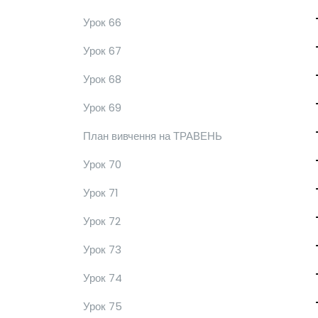
Урок 66
Урок 67
Урок 68
Урок 69
План вивчення на ТРАВЕНЬ
Урок 70
Урок 71
Урок 72
Урок 73
Урок 74
Урок 75