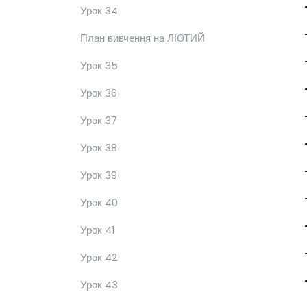
Урок 34
План вивчення на ЛЮТИЙ
Урок 35
Урок 36
Урок 37
Урок 38
Урок 39
Урок 40
Урок 41
Урок 42
Урок 43