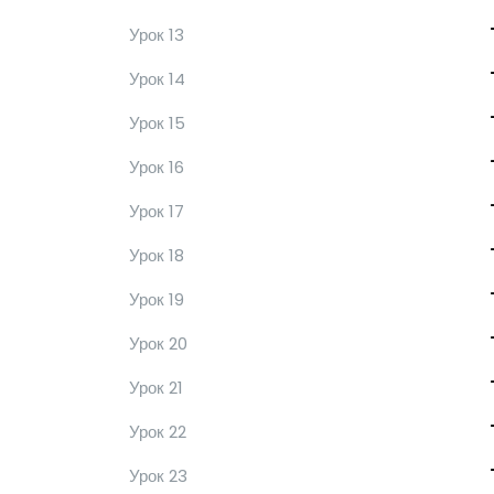
Урок 13
Урок 14
Урок 15
Урок 16
Урок 17
Урок 18
Урок 19
Урок 20
Урок 21
Урок 22
Урок 23