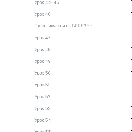
Урок 44-45
Урок 46
План вивчення на БЕРЕЗЕНЬ
Урок 47
Урок 48
Урок 49
Урок 50
Урок 51
Урок 52
Урок 53
Урок 54
Урок 55