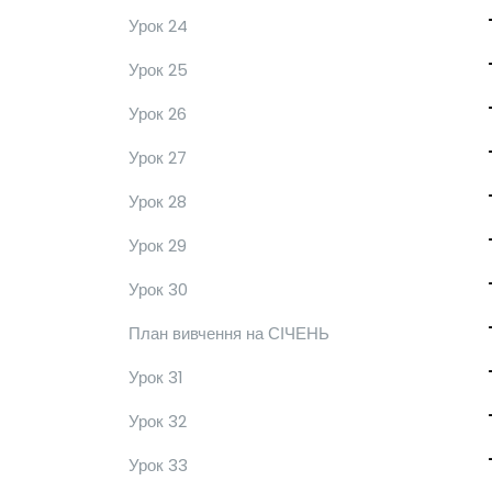
Урок 24
Урок 25
Урок 26
Урок 27
Урок 28
Урок 29
Урок 30
План вивчення на СІЧЕНЬ
Урок 31
Урок 32
Урок 33