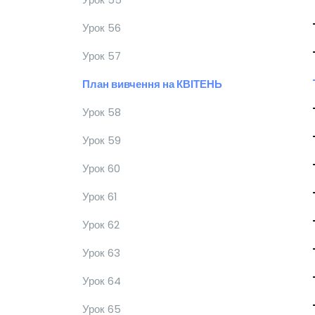
Урок 56
Урок 57
План вивчення на КВІТЕНЬ
Урок 58
Урок 59
Урок 60
Урок 61
Урок 62
Урок 63
Урок 64
Урок 65