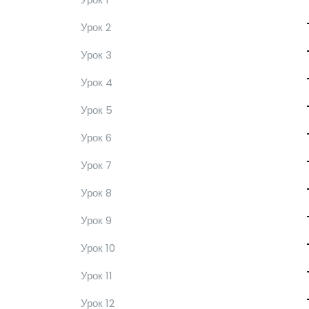
Урок 2
Урок 3
Урок 4
Урок 5
Урок 6
Урок 7
Урок 8
Урок 9
Урок 10
Урок 11
Урок 12